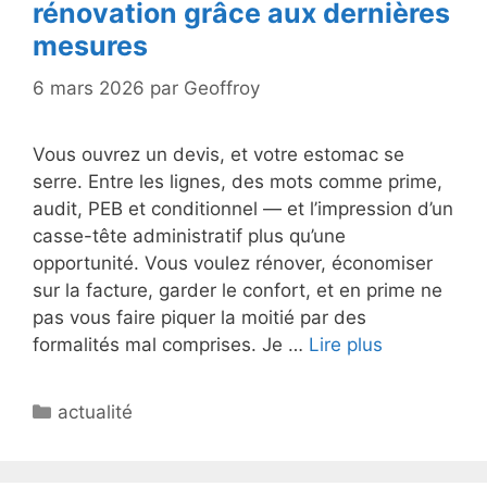
rénovation grâce aux dernières
mesures
6 mars 2026
par
Geoffroy
Vous ouvrez un devis, et votre estomac se
serre. Entre les lignes, des mots comme prime,
audit, PEB et conditionnel — et l’impression d’un
casse-tête administratif plus qu’une
opportunité. Vous voulez rénover, économiser
sur la facture, garder le confort, et en prime ne
pas vous faire piquer la moitié par des
formalités mal comprises. Je …
Lire plus
Catégories
actualité