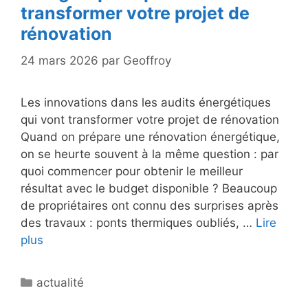
transformer votre projet de
rénovation
24 mars 2026
par
Geoffroy
Les innovations dans les audits énergétiques
qui vont transformer votre projet de rénovation
Quand on prépare une rénovation énergétique,
on se heurte souvent à la même question : par
quoi commencer pour obtenir le meilleur
résultat avec le budget disponible ? Beaucoup
de propriétaires ont connu des surprises après
des travaux : ponts thermiques oubliés, …
Lire
plus
Catégories
actualité