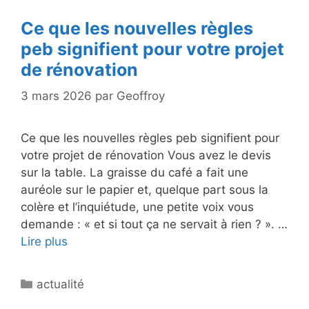
Ce que les nouvelles règles
peb signifient pour votre projet
de rénovation
3 mars 2026
par
Geoffroy
Ce que les nouvelles règles peb signifient pour
votre projet de rénovation Vous avez le devis
sur la table. La graisse du café a fait une
auréole sur le papier et, quelque part sous la
colère et l’inquiétude, une petite voix vous
demande : « et si tout ça ne servait à rien ? ». …
Lire plus
Catégories
actualité