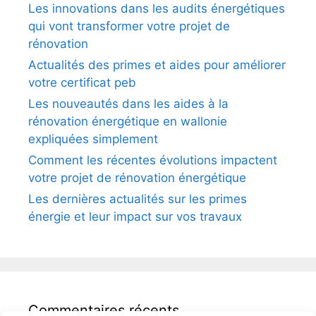
Les innovations dans les audits énergétiques
qui vont transformer votre projet de
rénovation
Actualités des primes et aides pour améliorer
votre certificat peb
Les nouveautés dans les aides à la
rénovation énergétique en wallonie
expliquées simplement
Comment les récentes évolutions impactent
votre projet de rénovation énergétique
Les dernières actualités sur les primes
énergie et leur impact sur vos travaux
Commentaires récents