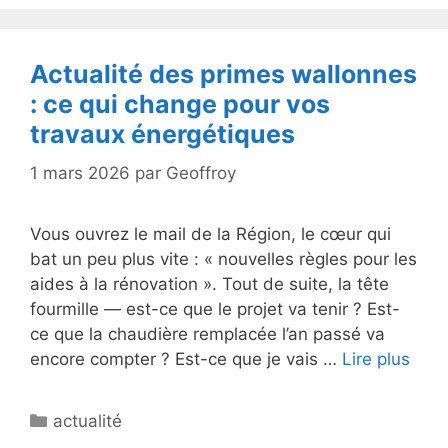
Actualité des primes wallonnes
: ce qui change pour vos
travaux énergétiques
1 mars 2026
par
Geoffroy
Vous ouvrez le mail de la Région, le cœur qui
bat un peu plus vite : « nouvelles règles pour les
aides à la rénovation ». Tout de suite, la tête
fourmille — est-ce que le projet va tenir ? Est-
ce que la chaudière remplacée l’an passé va
encore compter ? Est-ce que je vais …
Lire plus
Catégories
actualité