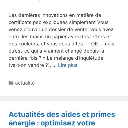
Les dernières innovations en matière de
certificats peb expliquées simplement Vous
venez d’ouvrir un dossier de vente, vous avez
entre les mains un papier avec des lettres et
des couleurs, et vous vous dites : « OK… mais
qu’est-ce qui a vraiment changé depuis la
dernière fois ? » Le mélange d’inquiétude
(va‑t‑on vendre ?), …
Lire plus
Catégories
actualité
Actualités des aides et primes
énergie : optimisez votre