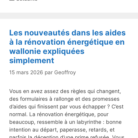
Les nouveautés dans les aides
à la rénovation énergétique en
wallonie expliquées
simplement
15 mars 2026
par
Geoffroy
Vous en avez assez des règles qui changent,
des formulaires à rallonge et des promesses
d’aides qui finissent par vous échapper ? C’est
normal. La rénovation énergétique, pour
beaucoup, ressemble à un labyrinthe : bonne
intention au départ, paperasse, retards, et
parfois la déception d’une prime refusée. Vous