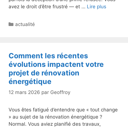
avez le droit d’être frustré — et …
Lire plus
Catégories
actualité
Comment les récentes
évolutions impactent votre
projet de rénovation
énergétique
12 mars 2026
par
Geoffroy
Vous êtes fatigué d’entendre que « tout change
» au sujet de la rénovation énergétique ?
Normal. Vous aviez planifié des travaux,