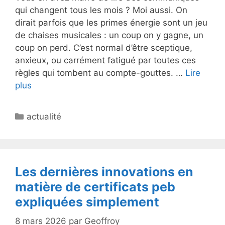
qui changent tous les mois ? Moi aussi. On
dirait parfois que les primes énergie sont un jeu
de chaises musicales : un coup on y gagne, un
coup on perd. C’est normal d’être sceptique,
anxieux, ou carrément fatigué par toutes ces
règles qui tombent au compte-gouttes. …
Lire
plus
Catégories
actualité
Les dernières innovations en
matière de certificats peb
expliquées simplement
8 mars 2026
par
Geoffroy