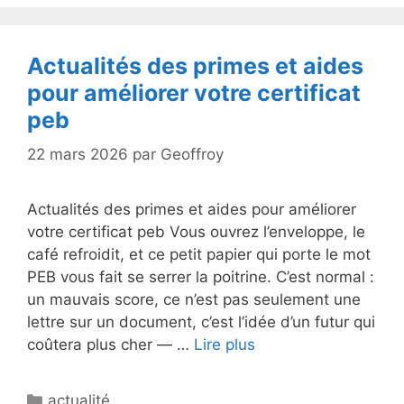
Actualités des primes et aides
pour améliorer votre certificat
peb
22 mars 2026
par
Geoffroy
Actualités des primes et aides pour améliorer
votre certificat peb Vous ouvrez l’enveloppe, le
café refroidit, et ce petit papier qui porte le mot
PEB vous fait se serrer la poitrine. C’est normal :
un mauvais score, ce n’est pas seulement une
lettre sur un document, c’est l’idée d’un futur qui
coûtera plus cher — …
Lire plus
Catégories
actualité