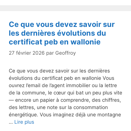
Ce que vous devez savoir sur
les dernières évolutions du
certificat peb en wallonie
27 février 2026
par
Geoffroy
Ce que vous devez savoir sur les dernières
évolutions du certificat peb en wallonie Vous
ouvrez l’email de l’agent immobilier ou la lettre
de la commune, le cœur qui bat un peu plus vite
— encore un papier à comprendre, des chiffres,
des lettres, une note sur la consommation
énergétique. Vous imaginez déjà une montagne
…
Lire plus