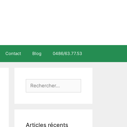
Contact
Blog
0486/63.77.53
Rechercher :
Articles récents