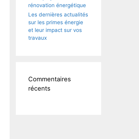
rénovation énergétique
Les dernières actualités
sur les primes énergie
et leur impact sur vos
travaux
Commentaires
récents