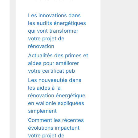
Les innovations dans
les audits énergétiques
qui vont transformer
votre projet de
rénovation
Actualités des primes et
aides pour améliorer
votre certificat peb
Les nouveautés dans
les aides à la
rénovation énergétique
en wallonie expliquées
simplement
Comment les récentes
évolutions impactent
votre projet de