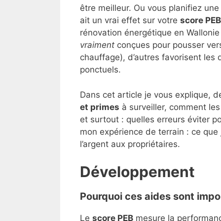
être meilleur. Ou vous planifiez u
ait un vrai effet sur votre
score PEB
rénovation énergétique en Wallonie
vraiment
conçues pour pousser vers d
chauffage), d’autres favorisent les
ponctuels.
Dans cet article je vous explique, 
et primes
à surveiller, comment les 
et surtout : quelles erreurs éviter p
mon expérience de terrain : ce que 
l’argent aux propriétaires.
Développement
Pourquoi ces aides sont impo
Le
score PEB
mesure la performanc