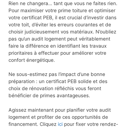
Rien ne changera… tant que vous ne faites rien.
Pour maximiser votre prime toiture et optimiser
votre certificat PEB, il est crucial d’investir dans
votre toit, d’éviter les erreurs courantes et de
choisir judicieusement vos matériaux. N’oubliez
pas qu’un audit logement peut véritablement
faire la différence en identifiant les travaux
prioritaires à effectuer pour améliorer votre
confort énergétique.
Ne sous-estimez pas l’impact d’une bonne
préparation : un certificat PEB solide et des
choix de rénovation réfléchis vous feront
bénéficier de primes avantageuses.
Agissez maintenant pour planifier votre audit
logement et profiter de ces opportunités de
financement. Cliquez
ici
pour fixer votre rendez-