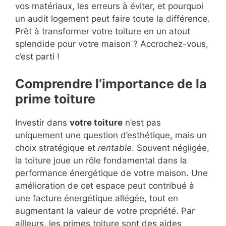
vos matériaux, les erreurs à éviter, et pourquoi
un audit logement peut faire toute la différence.
Prêt à transformer votre toiture en un atout
splendide pour votre maison ? Accrochez-vous,
c’est parti !
Comprendre l’importance de la
prime toiture
Investir dans
votre toiture
n’est pas
uniquement une question d’esthétique, mais un
choix stratégique et
rentable
. Souvent négligée,
la toiture joue un rôle fondamental dans la
performance énergétique de votre maison. Une
amélioration de cet espace peut contribué à
une facture énergétique allégée, tout en
augmentant la valeur de votre propriété. Par
ailleurs, les primes toiture sont des aides