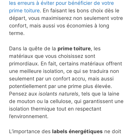
les erreurs à éviter pour bénéficier de votre
prime toiture
. En faisant les bons choix dès le
départ, vous maximiserez non seulement votre
confort, mais aussi vos économies à long
terme.
Dans la quête de la
prime toiture
, les
matériaux que vous choisissez sont
primordiaux. En fait, certains matériaux offrent
une meilleure isolation, ce qui se traduira non
seulement par un confort accru, mais aussi
potentiellement par une prime plus élevée.
Pensez aux
isolants naturels
, tels que la laine
de mouton ou la cellulose, qui garantissent une
isolation thermique tout en respectant
l’environnement.
L’importance des
labels énergétiques
ne doit