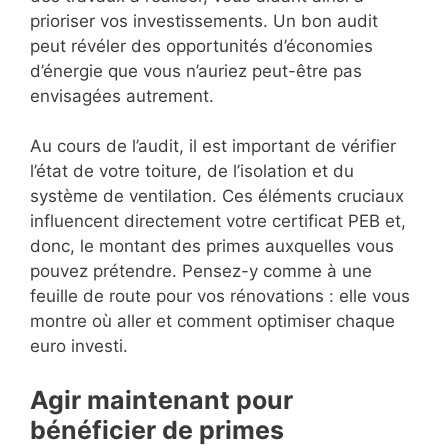
prioriser vos investissements. Un bon audit
peut révéler des opportunités d’économies
d’énergie que vous n’auriez peut-être pas
envisagées autrement.
Au cours de l’audit, il est important de vérifier
l’état de votre toiture, de l’isolation et du
système de ventilation. Ces éléments cruciaux
influencent directement votre certificat PEB et,
donc, le montant des primes auxquelles vous
pouvez prétendre. Pensez-y comme à une
feuille de route pour vos rénovations : elle vous
montre où aller et comment optimiser chaque
euro investi.
Agir maintenant pour
bénéficier de primes