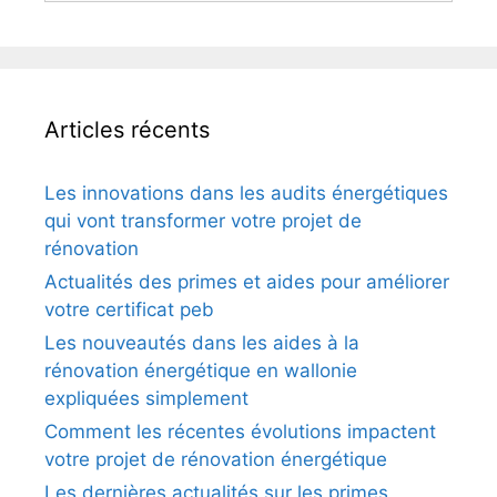
Articles récents
Les innovations dans les audits énergétiques
qui vont transformer votre projet de
rénovation
Actualités des primes et aides pour améliorer
votre certificat peb
Les nouveautés dans les aides à la
rénovation énergétique en wallonie
expliquées simplement
Comment les récentes évolutions impactent
votre projet de rénovation énergétique
Les dernières actualités sur les primes