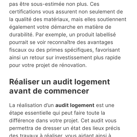
pas être sous-estimée non plus. Ces
certifications vous assurent non seulement de
la qualité des matériaux, mais elles soutiennent
également votre démarche en matière de
durabilité. Par exemple, un produit labellisé
pourrait se voir reconnaître des avantages
fiscaux ou des primes spécifiques, favorisant
ainsi un retour sur investissement plus rapide
pour votre projet de rénovation.
Réaliser un audit logement
avant de commencer
La réalisation d’un
audit logement
est une
étape essentielle qui peut faire toute la
différence dans votre projet. Cet audit vous
permettra de dresser un état des lieux précis
des travaux à réaliser, vous aidant ainsi à