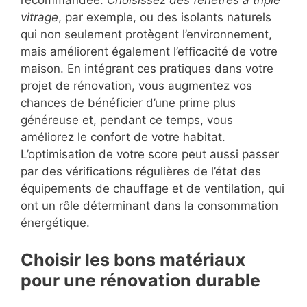
recommandée.
Choisissez des fenêtres à triple
vitrage
, par exemple, ou des isolants naturels
qui non seulement protègent l’environnement,
mais améliorent également l’efficacité de votre
maison. En intégrant ces pratiques dans votre
projet de rénovation, vous augmentez vos
chances de bénéficier d’une prime plus
généreuse et, pendant ce temps, vous
améliorez le confort de votre habitat.
L’optimisation de votre score peut aussi passer
par des vérifications régulières de l’état des
équipements de chauffage et de ventilation, qui
ont un rôle déterminant dans la consommation
énergétique.
Choisir les bons matériaux
pour une rénovation durable