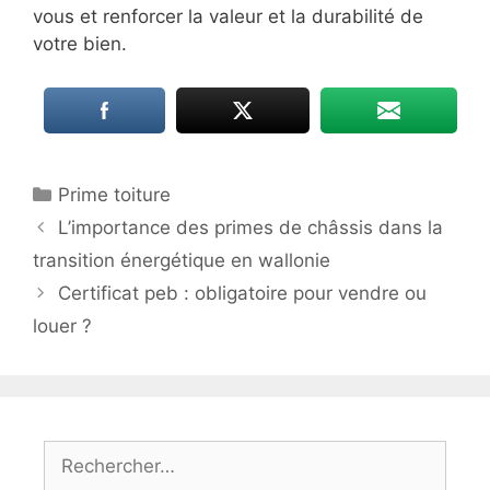
vous et renforcer la valeur et la durabilité de
votre bien.
Catégories
Prime toiture
L’importance des primes de châssis dans la
transition énergétique en wallonie
Certificat peb : obligatoire pour vendre ou
louer ?
Rechercher :