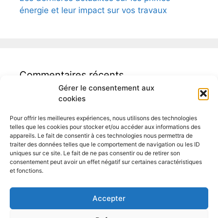
énergie et leur impact sur vos travaux
Commentaires récents
Gérer le consentement aux
cookies
Pour offrir les meilleures expériences, nous utilisons des technologies
telles que les cookies pour stocker et/ou accéder aux informations des
appareils. Le fait de consentir à ces technologies nous permettra de
traiter des données telles que le comportement de navigation ou les ID
Auditeur logement Binche
uniques sur ce site. Le fait de ne pas consentir ou de retirer son
consentement peut avoir un effet négatif sur certaines caractéristiques
et fonctions.
Accepter