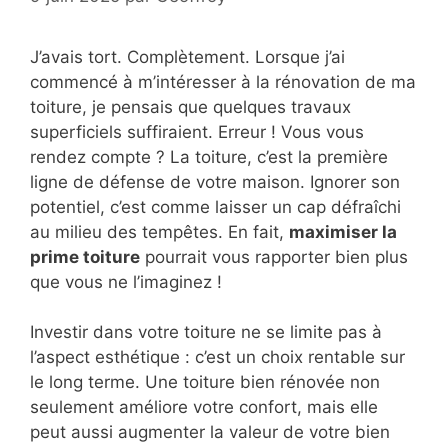
J’avais tort. Complètement. Lorsque j’ai
commencé à m’intéresser à la rénovation de ma
toiture, je pensais que quelques travaux
superficiels suffiraient. Erreur ! Vous vous
rendez compte ? La toiture, c’est la première
ligne de défense de votre maison. Ignorer son
potentiel, c’est comme laisser un cap défraîchi
au milieu des tempêtes. En fait,
maximiser la
prime toiture
pourrait vous rapporter bien plus
que vous ne l’imaginez !
Investir dans votre toiture ne se limite pas à
l’aspect esthétique : c’est un choix rentable sur
le long terme. Une toiture bien rénovée non
seulement améliore votre confort, mais elle
peut aussi augmenter la valeur de votre bien