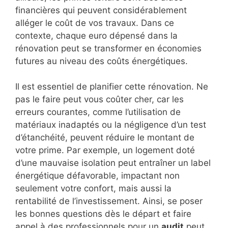
financières qui peuvent considérablement
alléger le coût de vos travaux. Dans ce
contexte, chaque euro dépensé dans la
rénovation peut se transformer en économies
futures au niveau des coûts énergétiques.
Il est essentiel de planifier cette rénovation. Ne
pas le faire peut vous coûter cher, car les
erreurs courantes, comme l’utilisation de
matériaux inadaptés ou la négligence d’un test
d’étanchéité, peuvent réduire le montant de
votre prime. Par exemple, un logement doté
d’une mauvaise isolation peut entraîner un label
énergétique défavorable, impactant non
seulement votre confort, mais aussi la
rentabilité de l’investissement. Ainsi, se poser
les bonnes questions dès le départ et faire
appel à des professionnels pour un
audit
peut