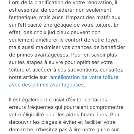
Lors de la planification de votre rénovation, il
est essentiel de considérer non seulement
l’esthétique, mais aussi l’impact des matériaux
sur l’efficacité énergétique de votre toiture. En
effet, des choix judicieux peuvent non
seulement améliorer le confort de votre foyer,
mais aussi maximiser vos chances de bénéficier
de primes avantageuses. Pour en savoir plus
sur les étapes à suivre pour optimiser votre
toiture et accéder à ces subventions, consultez
notre article sur
l’amélioration de votre toiture
avec des primes avantageuses
.
Il est également crucial d’éviter certaines
erreurs fréquentes qui pourraient compromettre
votre éligibilité pour les aides financières. Pour
découvrir les pièges à éviter et faciliter votre
démarche, n’hésitez pas à lire notre guide sur