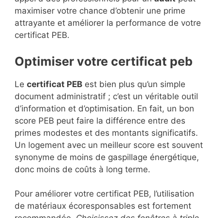
maximiser votre chance d’obtenir une prime
attrayante et améliorer la performance de votre
certificat PEB.
Optimiser votre certificat peb
Le
certificat PEB
est bien plus qu’un simple
document administratif ; c’est un véritable outil
d’information et d’optimisation. En fait, un bon
score PEB peut faire la différence entre des
primes modestes et des montants significatifs.
Un logement avec un meilleur score est souvent
synonyme de moins de gaspillage énergétique,
donc moins de coûts à long terme.
Pour améliorer votre certificat PEB, l’utilisation
de matériaux écoresponsables est fortement