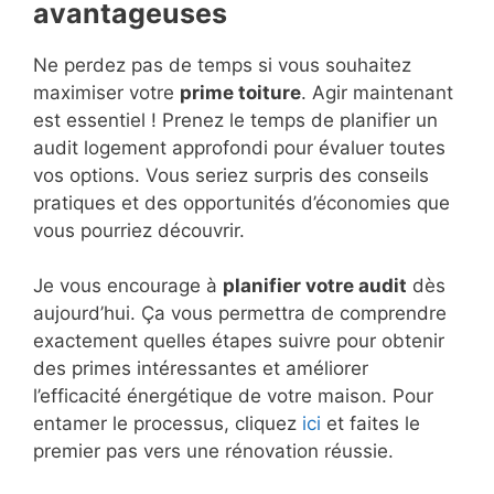
avantageuses
Ne perdez pas de temps si vous souhaitez
maximiser votre
prime toiture
. Agir maintenant
est essentiel ! Prenez le temps de planifier un
audit logement approfondi pour évaluer toutes
vos options. Vous seriez surpris des conseils
pratiques et des opportunités d’économies que
vous pourriez découvrir.
Je vous encourage à
planifier votre audit
dès
aujourd’hui. Ça vous permettra de comprendre
exactement quelles étapes suivre pour obtenir
des primes intéressantes et améliorer
l’efficacité énergétique de votre maison. Pour
entamer le processus, cliquez
ici
et faites le
premier pas vers une rénovation réussie.