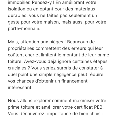
immobilier. Pensez-y ! En améliorant votre
isolation ou en optant pour des matériaux
durables, vous ne faites pas seulement un
geste pour votre maison, mais aussi pour votre
porte-monnaie.
Mais, attention aux pièges ! Beaucoup de
propriétaires commettent des erreurs qui leur
coûtent cher et limitent le montant de leur prime
toiture. Avez-vous déjà ignoré certaines étapes
cruciales ? Vous seriez surpris de constater à
quel point une simple négligence peut réduire
vos chances d’obtenir un financement
intéressant.
Nous allons explorer comment maximiser votre
prime toiture et améliorer votre certificat PEB.
Vous découvrirez l’importance de bien choisir