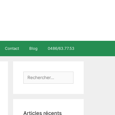
Contact
Blog
0486/63.77.53
Rechercher :
Articles récents