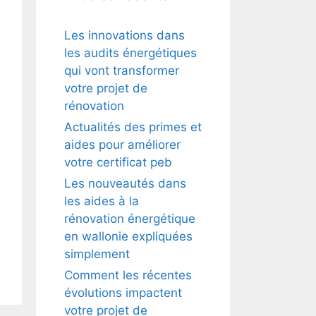
Les innovations dans
les audits énergétiques
qui vont transformer
votre projet de
rénovation
Actualités des primes et
aides pour améliorer
votre certificat peb
Les nouveautés dans
les aides à la
rénovation énergétique
en wallonie expliquées
simplement
Comment les récentes
évolutions impactent
votre projet de