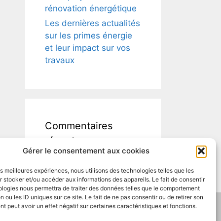
rénovation énergétique
Les dernières actualités
sur les primes énergie
et leur impact sur vos
travaux
Commentaires
récents
Gérer le consentement aux cookies
les meilleures expériences, nous utilisons des technologies telles que les
 stocker et/ou accéder aux informations des appareils. Le fait de consentir
ologies nous permettra de traiter des données telles que le comportement
n ou les ID uniques sur ce site. Le fait de ne pas consentir ou de retirer son
 peut avoir un effet négatif sur certaines caractéristiques et fonctions.