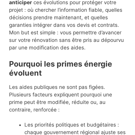
anticiper
ces évolutions pour protéger votre
projet : où chercher l’information fiable, quelles
décisions prendre maintenant, et quelles
garanties intégrer dans vos devis et contrats.
Mon but est simple : vous permettre d’avancer
sur votre rénovation sans être pris au dépourvu
par une modification des aides.
Pourquoi les primes énergie
évoluent
Les aides publiques ne sont pas figées.
Plusieurs facteurs expliquent pourquoi une
prime peut être modifiée, réduite ou, au
contraire, renforcée :
Les priorités politiques et budgétaires :
chaque gouvernement régional ajuste ses