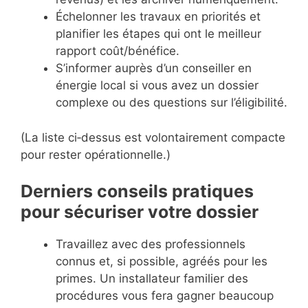
Échelonner les travaux en priorités et
planifier les étapes qui ont le meilleur
rapport coût/bénéfice.
S’informer auprès d’un conseiller en
énergie local si vous avez un dossier
complexe ou des questions sur l’éligibilité.
(La liste ci‑dessus est volontairement compacte
pour rester opérationnelle.)
Derniers conseils pratiques
pour sécuriser votre dossier
Travaillez avec des professionnels
connus et, si possible, agréés pour les
primes. Un installateur familier des
procédures vous fera gagner beaucoup