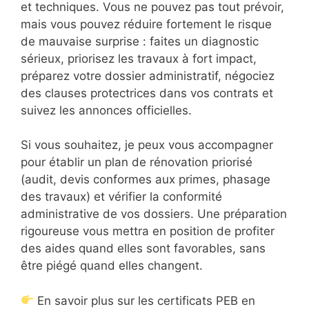
et techniques. Vous ne pouvez pas tout prévoir,
mais vous pouvez réduire fortement le risque
de mauvaise surprise : faites un diagnostic
sérieux, priorisez les travaux à fort impact,
préparez votre dossier administratif, négociez
des clauses protectrices dans vos contrats et
suivez les annonces officielles.
Si vous souhaitez, je peux vous accompagner
pour établir un plan de rénovation priorisé
(audit, devis conformes aux primes, phasage
des travaux) et vérifier la conformité
administrative de vos dossiers. Une préparation
rigoureuse vous mettra en position de profiter
des aides quand elles sont favorables, sans
être piégé quand elles changent.
En savoir plus sur les certificats PEB en