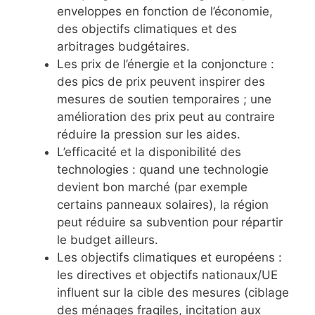
enveloppes en fonction de l’économie,
des objectifs climatiques et des
arbitrages budgétaires.
Les prix de l’énergie et la conjoncture :
des pics de prix peuvent inspirer des
mesures de soutien temporaires ; une
amélioration des prix peut au contraire
réduire la pression sur les aides.
L’efficacité et la disponibilité des
technologies : quand une technologie
devient bon marché (par exemple
certains panneaux solaires), la région
peut réduire sa subvention pour répartir
le budget ailleurs.
Les objectifs climatiques et européens :
les directives et objectifs nationaux/UE
influent sur la cible des mesures (ciblage
des ménages fragiles, incitation aux