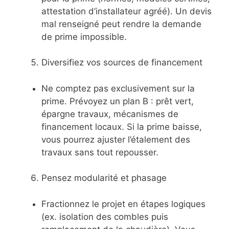
attestation d’installateur agréé). Un devis
mal renseigné peut rendre la demande
de prime impossible.
Diversifiez vos sources de financement
Ne comptez pas exclusivement sur la
prime. Prévoyez un plan B : prêt vert,
épargne travaux, mécanismes de
financement locaux. Si la prime baisse,
vous pourrez ajuster l’étalement des
travaux sans tout repousser.
Pensez modularité et phasage
Fractionnez le projet en étapes logiques
(ex. isolation des combles puis