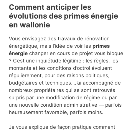
Comment anticiper les
évolutions des primes énergie
en wallonie
Vous envisagez des travaux de rénovation
énergétique, mais l’idée de voir les
primes
énergie
changer en cours de projet vous bloque
? C’est une inquiétude légitime : les règles, les
montants et les conditions d’octroi évoluent
régulièrement, pour des raisons politiques,
budgétaires et techniques. J’ai accompagné de
nombreux propriétaires qui se sont retrouvés
surpris par une modification de régime ou par
une nouvelle condition administrative — parfois
heureusement favorable, parfois moins.
Je vous explique de façon pratique comment