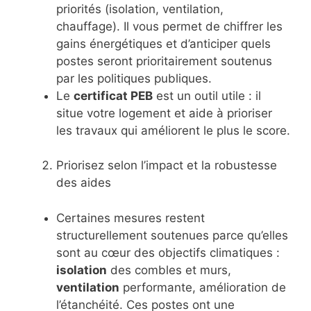
priorités (isolation, ventilation,
chauffage). Il vous permet de chiffrer les
gains énergétiques et d’anticiper quels
postes seront prioritairement soutenus
par les politiques publiques.
Le
certificat PEB
est un outil utile : il
situe votre logement et aide à prioriser
les travaux qui améliorent le plus le score.
Priorisez selon l’impact et la robustesse
des aides
Certaines mesures restent
structurellement soutenues parce qu’elles
sont au cœur des objectifs climatiques :
isolation
des combles et murs,
ventilation
performante, amélioration de
l’étanchéité. Ces postes ont une