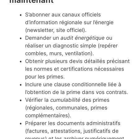
maintenant
S’abonner aux canaux officiels
d’information régionale sur l’énergie
(newsletter, site officiel).
Demander un
audit énergétique
ou
réaliser un diagnostic simple (repérer
combles, murs, ventilation).
Obtenir plusieurs devis détaillés précisant
les normes et certifications nécessaires
pour les primes.
Inclure une clause conditionnelle liée à
l’obtention de la prime dans vos contrats.
Vérifier la
cumulabilité
des primes
(régionales, communales, primes
complémentaires).
Préparer les documents administratifs
(factures, attestations, justificatifs de
revenus) et les archiver numériquement.