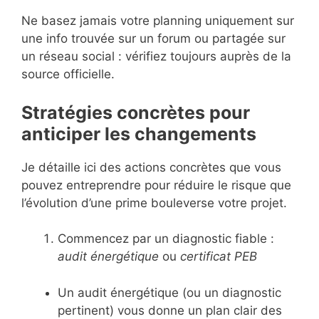
Ne basez jamais votre planning uniquement sur
une info trouvée sur un forum ou partagée sur
un réseau social : vérifiez toujours auprès de la
source officielle.
Stratégies concrètes pour
anticiper les changements
Je détaille ici des actions concrètes que vous
pouvez entreprendre pour réduire le risque que
l’évolution d’une prime bouleverse votre projet.
Commencez par un diagnostic fiable :
audit énergétique
ou
certificat PEB
Un audit énergétique (ou un diagnostic
pertinent) vous donne un plan clair des