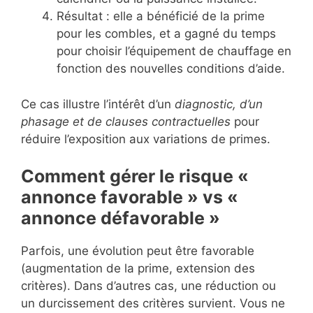
Résultat : elle a bénéficié de la prime
pour les combles, et a gagné du temps
pour choisir l’équipement de chauffage en
fonction des nouvelles conditions d’aide.
Ce cas illustre l’intérêt d’un
diagnostic, d’un
phasage et de clauses contractuelles
pour
réduire l’exposition aux variations de primes.
Comment gérer le risque «
annonce favorable » vs «
annonce défavorable »
Parfois, une évolution peut être favorable
(augmentation de la prime, extension des
critères). Dans d’autres cas, une réduction ou
un durcissement des critères survient. Vous ne