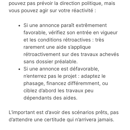
pouvez pas prévoir la direction politique, mais
vous pouvez agir sur votre réactivité :
Si une annonce paraît extrêmement
favorable, vérifiez son entrée en vigueur
et les conditions rétroactives : très
rarement une aide s’applique
rétroactivement sur des travaux achevés
sans dossier préalable.
Si une annonce est défavorable,
n’enterrez pas le projet : adaptez le
phasage, financez différemment, ou
ciblez d’abord les travaux peu
dépendants des aides.
L’important est d’avoir des scénarios prêts, pas
d’attendre une certitude qui n’arrivera jamais.