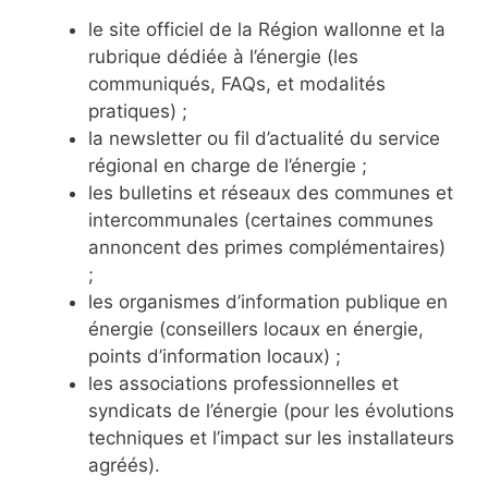
le site officiel de la Région wallonne et la
rubrique dédiée à l’énergie (les
communiqués, FAQs, et modalités
pratiques) ;
la newsletter ou fil d’actualité du service
régional en charge de l’énergie ;
les bulletins et réseaux des communes et
intercommunales (certaines communes
annoncent des primes complémentaires)
;
les organismes d’information publique en
énergie (conseillers locaux en énergie,
points d’information locaux) ;
les associations professionnelles et
syndicats de l’énergie (pour les évolutions
techniques et l’impact sur les installateurs
agréés).