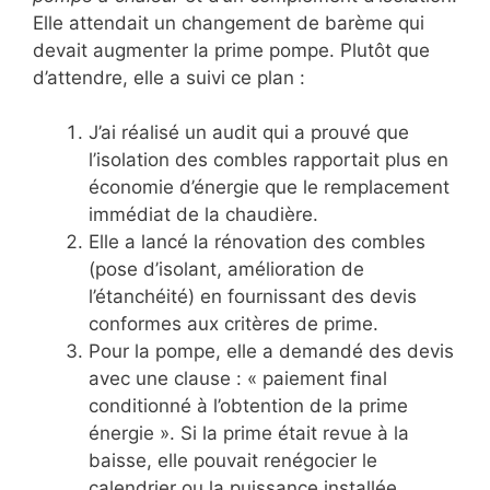
Elle attendait un changement de barème qui
devait augmenter la prime pompe. Plutôt que
d’attendre, elle a suivi ce plan :
J’ai réalisé un audit qui a prouvé que
l’isolation des combles rapportait plus en
économie d’énergie que le remplacement
immédiat de la chaudière.
Elle a lancé la rénovation des combles
(pose d’isolant, amélioration de
l’étanchéité) en fournissant des devis
conformes aux critères de prime.
Pour la pompe, elle a demandé des devis
avec une clause : « paiement final
conditionné à l’obtention de la prime
énergie ». Si la prime était revue à la
baisse, elle pouvait renégocier le
calendrier ou la puissance installée.