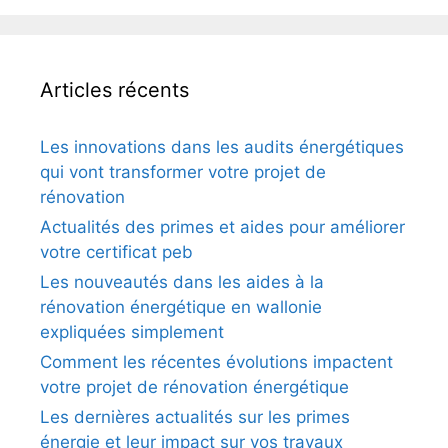
Articles récents
Les innovations dans les audits énergétiques
qui vont transformer votre projet de
rénovation
Actualités des primes et aides pour améliorer
votre certificat peb
Les nouveautés dans les aides à la
rénovation énergétique en wallonie
expliquées simplement
Comment les récentes évolutions impactent
votre projet de rénovation énergétique
Les dernières actualités sur les primes
énergie et leur impact sur vos travaux