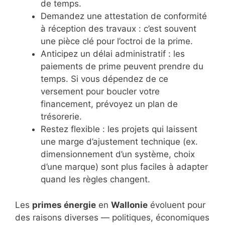
de temps.
Demandez une attestation de conformité
à réception des travaux : c’est souvent
une pièce clé pour l’octroi de la prime.
Anticipez un délai administratif : les
paiements de prime peuvent prendre du
temps. Si vous dépendez de ce
versement pour boucler votre
financement, prévoyez un plan de
trésorerie.
Restez flexible : les projets qui laissent
une marge d’ajustement technique (ex.
dimensionnement d’un système, choix
d’une marque) sont plus faciles à adapter
quand les règles changent.
Les
primes énergie
en
Wallonie
évoluent pour
des raisons diverses — politiques, économiques