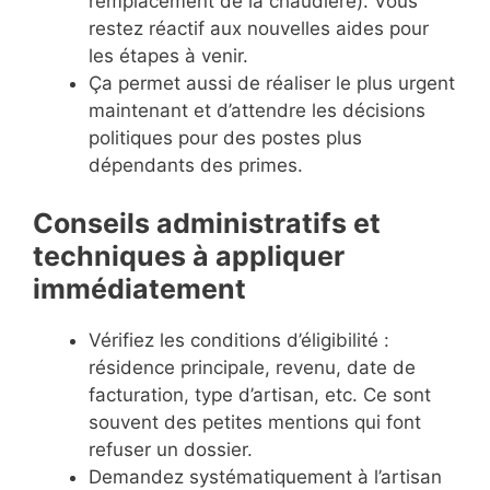
remplacement de la chaudière). Vous
restez réactif aux nouvelles aides pour
les étapes à venir.
Ça permet aussi de réaliser le plus urgent
maintenant et d’attendre les décisions
politiques pour des postes plus
dépendants des primes.
Conseils administratifs et
techniques à appliquer
immédiatement
Vérifiez les conditions d’éligibilité :
résidence principale, revenu, date de
facturation, type d’artisan, etc. Ce sont
souvent des petites mentions qui font
refuser un dossier.
Demandez systématiquement à l’artisan