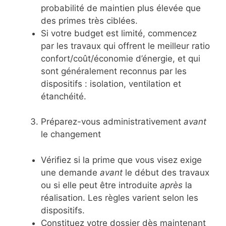
probabilité de maintien plus élevée que
des primes très ciblées.
Si votre budget est limité, commencez
par les travaux qui offrent le meilleur ratio
confort/coût/économie d’énergie, et qui
sont généralement reconnus par les
dispositifs : isolation, ventilation et
étanchéité.
Préparez-vous administrativement
avant
le changement
Vérifiez si la prime que vous visez exige
une demande
avant
le début des travaux
ou si elle peut être introduite
après
la
réalisation. Les règles varient selon les
dispositifs.
Constituez votre dossier dès maintenant