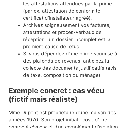
les attestations attendues par la prime
(par ex. attestation de conformité,
certificat d’installateur agréé).
Archivez soigneusement vos factures,
attestations et procès-verbaux de
réception : un dossier incomplet est la
première cause de refus.
Si vous dépendez d’une prime soumise à
des plafonds de revenus, anticipez la
collecte des documents justificatifs (avis
de taxe, composition du ménage).
Exemple concret : cas vécu
(fictif mais réaliste)
Mme Dupont est propriétaire d’une maison des
années 1970. Son projet initial : pose d’une
pompe à chaleur
et d’un complément d’isolation.