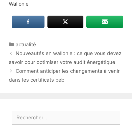
Wallonie
Catégories
actualité
Nouveautés en wallonie : ce que vous devez
savoir pour optimiser votre audit énergétique
Comment anticiper les changements à venir
dans les certificats peb
Rechercher :