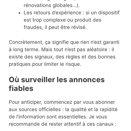
rénovations globales…).
Les retours d’expérience : si un dispositif
est trop complexe ou produit des
fraudes, il peut être révisé.
Concrètement, ça signifie que rien n’est garanti
à long terme. Mais tout n’est pas aléatoire : il
existe des signaux, des règles et des bonnes
pratiques pour limiter le risque.
Où surveiller les annonces
fiables
Pour anticiper, commencez par vous abonner
aux sources officielles : la qualité et la rapidité
de l’information sont essentielles. Je vous
recommande de rester attentif à ces canaux :