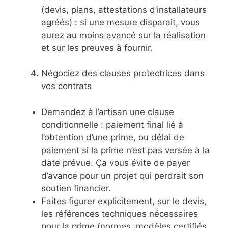
(devis, plans, attestations d’installateurs
agréés) : si une mesure disparait, vous
aurez au moins avancé sur la réalisation
et sur les preuves à fournir.
Négociez des clauses protectrices dans
vos contrats
Demandez à l’artisan une clause
conditionnelle : paiement final lié à
l’obtention d’une prime, ou délai de
paiement si la prime n’est pas versée à la
date prévue. Ça vous évite de payer
d’avance pour un projet qui perdrait son
soutien financier.
Faites figurer explicitement, sur le devis,
les références techniques nécessaires
pour la prime (normes, modèles certifiés,