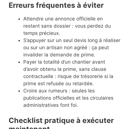
Erreurs fréquentes à éviter
Attendre une annonce officielle en
restant sans dossier : vous perdez du
temps précieux.
S’appuyer sur un seul devis long à réaliser
ou sur un artisan non agréé : ça peut
invalider la demande de prime.
Payer la totalité d’un chantier avant
d’avoir obtenu la prime, sans clause
contractuelle : risque de trésorerie si la
prime est refusée ou retardée.
Croire aux rumeurs : seules les
publications officielles et les circulaires
administratives font foi.
Checklist pratique à exécuter