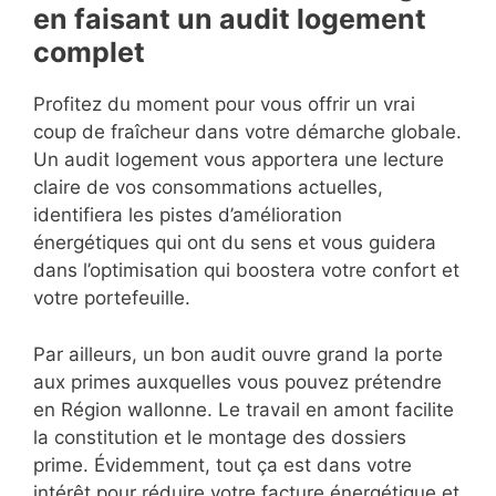
en faisant un audit logement
complet
Profitez du moment pour vous offrir un vrai
coup de fraîcheur dans votre démarche globale.
Un audit logement vous apportera une lecture
claire de vos consommations actuelles,
identifiera les pistes d’amélioration
énergétiques qui ont du sens et vous guidera
dans l’optimisation qui boostera votre confort et
votre portefeuille.
Par ailleurs, un bon audit ouvre grand la porte
aux primes auxquelles vous pouvez prétendre
en Région wallonne. Le travail en amont facilite
la constitution et le montage des dossiers
prime. Évidemment, tout ça est dans votre
intérêt pour réduire votre facture énergétique et