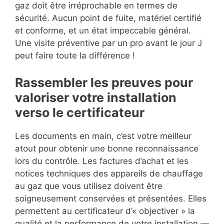
gaz doit être irréprochable en termes de
sécurité. Aucun point de fuite, matériel certifié
et conforme, et un état impeccable général.
Une visite préventive par un pro avant le jour J
peut faire toute la différence !
Rassembler les preuves pour
valoriser votre installation
verso le certificateur
Les documents en main, c’est votre meilleur
atout pour obtenir une bonne reconnaissance
lors du contrôle. Les factures d’achat et les
notices techniques des appareils de chauffage
au gaz que vous utilisez doivent être
soigneusement conservées et présentées. Elles
permettent au certificateur d’« objectiver » la
qualité et la performance de votre installation —