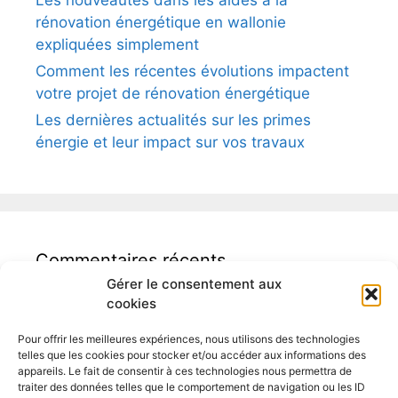
Les nouveautés dans les aides à la
rénovation énergétique en wallonie
expliquées simplement
Comment les récentes évolutions impactent
votre projet de rénovation énergétique
Les dernières actualités sur les primes
énergie et leur impact sur vos travaux
Commentaires récents
Gérer le consentement aux
cookies
Pour offrir les meilleures expériences, nous utilisons des technologies
telles que les cookies pour stocker et/ou accéder aux informations des
appareils. Le fait de consentir à ces technologies nous permettra de
traiter des données telles que le comportement de navigation ou les ID