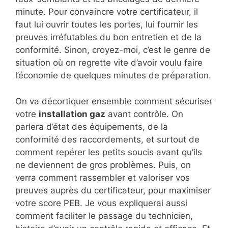
minute. Pour convaincre votre certificateur, il
faut lui ouvrir toutes les portes, lui fournir les
preuves irréfutables du bon entretien et de la
conformité. Sinon, croyez-moi, c’est le genre de
situation où on regrette vite d’avoir voulu faire
l’économie de quelques minutes de préparation.
On va décortiquer ensemble comment sécuriser
votre
installation gaz
avant contrôle. On
parlera d’état des équipements, de la
conformité des raccordements, et surtout de
comment repérer les petits soucis avant qu’ils
ne deviennent de gros problèmes. Puis, on
verra comment rassembler et valoriser vos
preuves auprès du certificateur, pour maximiser
votre score PEB. Je vous expliquerai aussi
comment faciliter le passage du technicien,