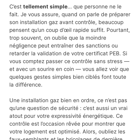
C’est
tellement simple
… que personne ne le
fait. Je vous assure, quand on parle de préparer
son installation gaz avant contrôle, beaucoup
pensent qu’un coup d’œil rapide suffit. Pourtant,
trop souvent, on oublie que la moindre
négligence peut entraîner des sanctions ou
retarder la validation de votre certificat PEB. Si
vous comptez passer ce contrôle sans stress —
et avec un sourire en coin — vous allez voir que
quelques gestes simples bien ciblés font toute
la différence.
Une installation gaz bien en ordre, ce n’est pas
qu’une question de sécurité : c’est aussi un vrai
atout pour votre expressivité énergétique. Ce
contrôle est l’occasion rêvée pour montrer que
votre logement est optimisé. Alors, oubliez les
faux-semblants et les bricolages de dernière