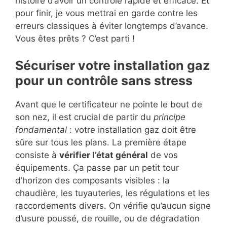
histoire d’avoir un contrôle rapide et efficace. Et
pour finir, je vous mettrai en garde contre les
erreurs classiques à éviter longtemps d’avance.
Vous êtes prêts ? C’est parti !
Sécuriser votre installation gaz
pour un contrôle sans stress
Avant que le certificateur ne pointe le bout de
son nez, il est crucial de partir du
principe
fondamental
: votre installation gaz doit être
sûre sur tous les plans. La première étape
consiste à
vérifier l’état général
de vos
équipements. Ça passe par un petit tour
d’horizon des composants visibles : la
chaudière, les tuyauteries, les régulations et les
raccordements divers. On vérifie qu’aucun signe
d’usure poussé, de rouille, ou de dégradation