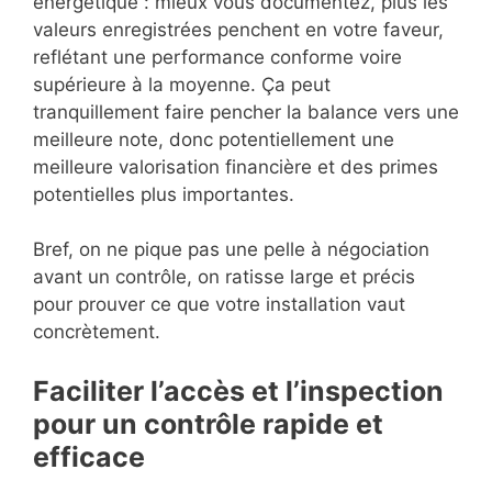
énergétique : mieux vous documentez, plus les
valeurs enregistrées penchent en votre faveur,
reflétant une performance conforme voire
supérieure à la moyenne. Ça peut
tranquillement faire pencher la balance vers une
meilleure note, donc potentiellement une
meilleure valorisation financière et des primes
potentielles plus importantes.
Bref, on ne pique pas une pelle à négociation
avant un contrôle, on ratisse large et précis
pour prouver ce que votre installation vaut
concrètement.
Faciliter l’accès et l’inspection
pour un contrôle rapide et
efficace