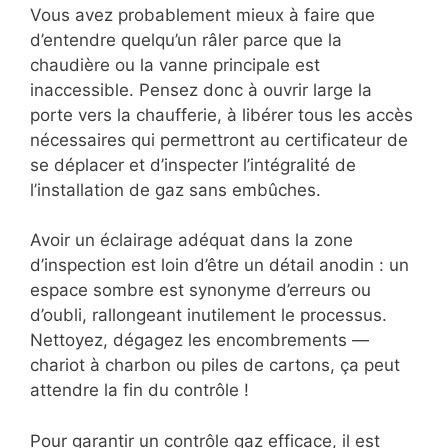
Vous avez probablement mieux à faire que
d’entendre quelqu’un râler parce que la
chaudière ou la vanne principale est
inaccessible. Pensez donc à ouvrir large la
porte vers la chaufferie, à libérer tous les accès
nécessaires qui permettront au certificateur de
se déplacer et d’inspecter l’intégralité de
l’installation de gaz sans embûches.
Avoir un éclairage adéquat dans la zone
d’inspection est loin d’être un détail anodin : un
espace sombre est synonyme d’erreurs ou
d’oubli, rallongeant inutilement le processus.
Nettoyez, dégagez les encombrements —
chariot à charbon ou piles de cartons, ça peut
attendre la fin du contrôle !
Pour garantir un contrôle gaz efficace, il est