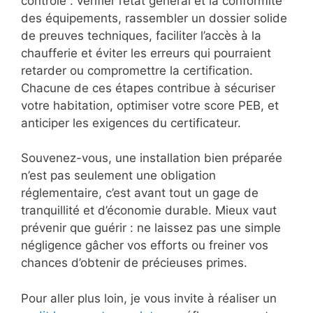
contrôle : vérifier l’état général et la conformité
des équipements, rassembler un dossier solide
de preuves techniques, faciliter l’accès à la
chaufferie et éviter les erreurs qui pourraient
retarder ou compromettre la certification.
Chacune de ces étapes contribue à sécuriser
votre habitation, optimiser votre score PEB, et
anticiper les exigences du certificateur.
Souvenez-vous, une installation bien préparée
n’est pas seulement une obligation
réglementaire, c’est avant tout un gage de
tranquillité et d’économie durable. Mieux vaut
prévenir que guérir : ne laissez pas une simple
négligence gâcher vos efforts ou freiner vos
chances d’obtenir de précieuses primes.
Pour aller plus loin, je vous invite à réaliser un