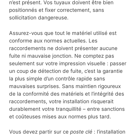
n’est présent. Vos tuyaux doivent être bien
positionnés et fixer correctement, sans
sollicitation dangereuse.
Assurez-vous que tout le matériel utilisé est
conforme aux normes actuelles. Les
raccordements ne doivent présenter aucune
fuite ni mauvaise jonction. Ne comptez pas
seulement sur votre impression visuelle : passer
un coup de détection de fuite, c’est la garantie
la plus simple d’un contrôle rapide sans
mauvaises surprises. Sans maintien rigoureux
de la conformité des matériels et l’intégrité des
raccordements, votre installation risquerait
durablement votre tranquillité – entre sanctions
et coûteuses mises aux normes plus tard.
Vous devez partir sur ce
poste clé
: l’installation