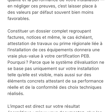
en négliger ces preuves, c’est laisser place à
des valeurs par défaut souvent bien moins
favorables.
Constituer un dossier complet regroupant
factures, notices et même, le cas échéant,
attestation de travaux ou prime régionale liée à
l’installation de ces équipements donnera une
vraie plus-value à votre certification PEB.
Pourquoi ? Parce que le système d’évaluation ne
se base pas uniquement sur votre installation
telle qu’elle est visible, mais aussi sur des
éléments concrets attestant de sa performance
réelle et de la conformité des choix techniques
réalisés.
L’impact est direct sur votre résultat