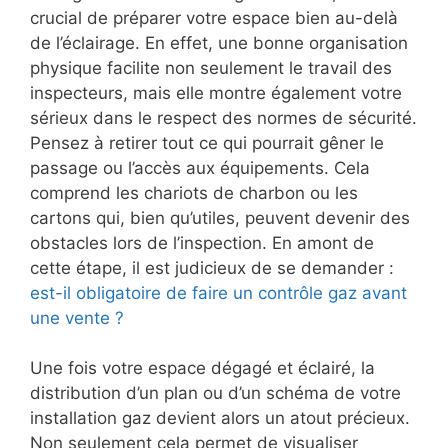
crucial de préparer votre espace bien au-delà
de l’éclairage. En effet, une bonne organisation
physique facilite non seulement le travail des
inspecteurs, mais elle montre également votre
sérieux dans le respect des normes de sécurité.
Pensez à retirer tout ce qui pourrait gêner le
passage ou l’accès aux équipements. Cela
comprend les chariots de charbon ou les
cartons qui, bien qu’utiles, peuvent devenir des
obstacles lors de l’inspection. En amont de
cette étape, il est judicieux de se demander :
est-il obligatoire de faire un contrôle gaz avant
une vente ?
Une fois votre espace dégagé et éclairé, la
distribution d’un plan ou d’un schéma de votre
installation gaz devient alors un atout précieux.
Non seulement cela permet de visualiser