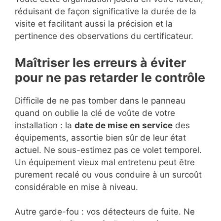
réduisant de façon significative la durée de la
visite et facilitant aussi la précision et la
pertinence des observations du certificateur.
Maîtriser les erreurs à éviter
pour ne pas retarder le contrôle
Difficile de ne pas tomber dans le panneau
quand on oublie la clé de voûte de votre
installation : la
date de mise en service
des
équipements, assortie bien sûr de leur état
actuel. Ne sous-estimez pas ce volet temporel.
Un équipement vieux mal entretenu peut être
purement recalé ou vous conduire à un surcoût
considérable en mise à niveau.
Autre garde-fou : vos détecteurs de fuite. Ne