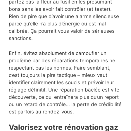
partez pas la fleur au fusil en les présumant
bons sans les avoir fait contrôler (et tester).
Rien de pire que d’avoir une alarme silencieuse
parce qu’elle n’a plus d’énergie ou est mal
calibrée. Ça pourrait vous valoir de sérieuses
sanctions.
Enfin, évitez absolument de camoufler un
problème par des réparations temporaires ne
respectant pas les normes. Faire semblant,
c’est toujours la pire tactique – mieux vaut
identifier clairement les soucis et prévoir leur
réglage définitif. Une réparation bâclée est vite
découverte, ce qui entraînera plus qu’un report
ou un retard de contrôle… la perte de crédibilité
est parfois au rendez-vous.
Valorisez votre rénovation gaz