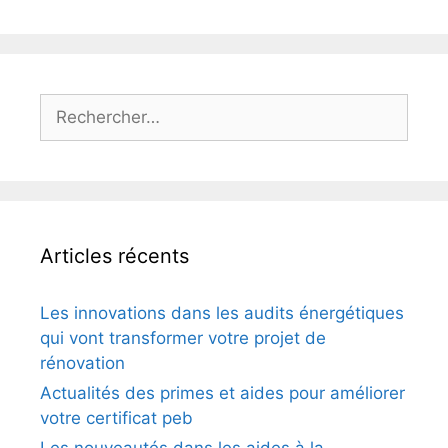
Rechercher :
Articles récents
Les innovations dans les audits énergétiques
qui vont transformer votre projet de
rénovation
Actualités des primes et aides pour améliorer
votre certificat peb