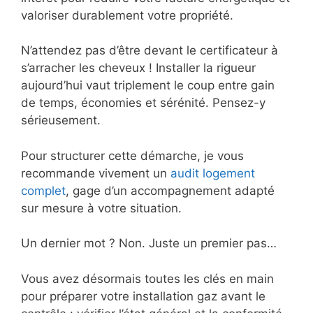
valoriser durablement votre propriété.
N’attendez pas d’être devant le certificateur à
s’arracher les cheveux ! Installer la rigueur
aujourd’hui vaut triplement le coup entre gain
de temps, économies et sérénité. Pensez-y
sérieusement.
Pour structurer cette démarche, je vous
recommande vivement un
audit logement
complet
, gage d’un accompagnement adapté
sur mesure à votre situation.
Un dernier mot ? Non. Juste un premier pas…
Vous avez désormais toutes les clés en main
pour préparer votre installation gaz avant le