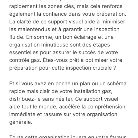
rapidement les zones clés, mais cela renforce
également la confiance dans votre préparation.
La clarté de ce support visuel aide à minimiser
les malentendus et à garantir une inspection
fluide. En somme, un bon éclairage et une
organisation minutieuse sont des étapes
essentielles pour assurer le succès de votre
contrôle gaz. Êtes-vous prêt à optimiser votre
préparation pour cette inspection cruciale ?
Et si vous avez en poche un plan ou un schéma
rapide mais clair de votre installation gaz,
distribuez-le sans hésiter. Ce support visuel
aide tout le monde, accélère la compréhension
immédiate et rassure sur votre organisation
générale.
Toute cette organisation jouera en votre faveur,