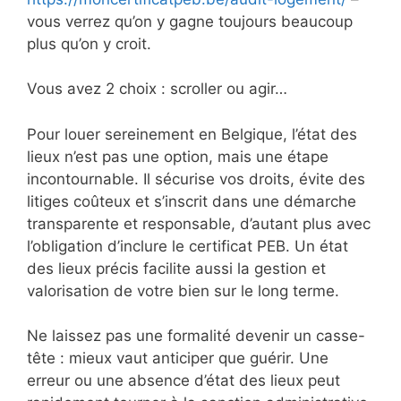
vous verrez qu’on y gagne toujours beaucoup
plus qu’on y croit.
Vous avez 2 choix : scroller ou agir…
Pour louer sereinement en Belgique, l’état des
lieux n’est pas une option, mais une étape
incontournable. Il sécurise vos droits, évite des
litiges coûteux et s’inscrit dans une démarche
transparente et responsable, d’autant plus avec
l’obligation d’inclure le certificat PEB. Un état
des lieux précis facilite aussi la gestion et
valorisation de votre bien sur le long terme.
Ne laissez pas une formalité devenir un casse-
tête : mieux vaut anticiper que guérir. Une
erreur ou une absence d’état des lieux peut