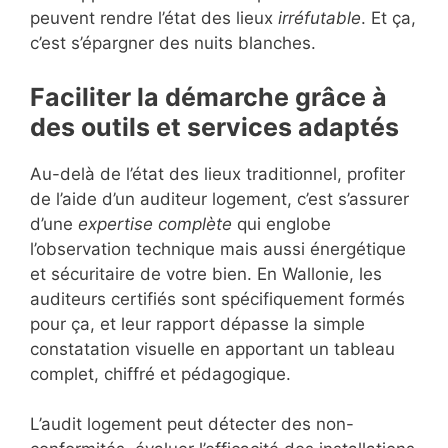
peuvent rendre l’état des lieux
irréfutable
. Et ça,
c’est s’épargner des nuits blanches.
Faciliter la démarche grâce à
des outils et services adaptés
Au-delà de l’état des lieux traditionnel, profiter
de l’aide d’un auditeur logement, c’est s’assurer
d’une
expertise complète
qui englobe
l’observation technique mais aussi énergétique
et sécuritaire de votre bien. En Wallonie, les
auditeurs certifiés sont spécifiquement formés
pour ça, et leur rapport dépasse la simple
constatation visuelle en apportant un tableau
complet, chiffré et pédagogique.
L’audit logement peut détecter des non-