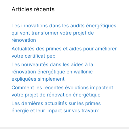
Articles récents
Les innovations dans les audits énergétiques
qui vont transformer votre projet de
rénovation
Actualités des primes et aides pour améliorer
votre certificat peb
Les nouveautés dans les aides à la
rénovation énergétique en wallonie
expliquées simplement
Comment les récentes évolutions impactent
votre projet de rénovation énergétique
Les dernières actualités sur les primes
énergie et leur impact sur vos travaux