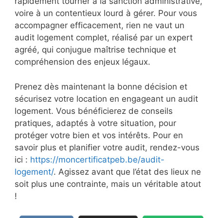
rapidement tourner à la sanction administrative,
voire à un contentieux lourd à gérer. Pour vous
accompagner efficacement, rien ne vaut un
audit logement complet, réalisé par un expert
agréé, qui conjugue maîtrise technique et
compréhension des enjeux légaux.
Prenez dès maintenant la bonne décision et
sécurisez votre location en engageant un audit
logement. Vous bénéficierez de conseils
pratiques, adaptés à votre situation, pour
protéger votre bien et vos intérêts. Pour en
savoir plus et planifier votre audit, rendez-vous
ici :
https://moncertificatpeb.be/audit-
logement/
. Agissez avant que l’état des lieux ne
soit plus une contrainte, mais un véritable atout
!