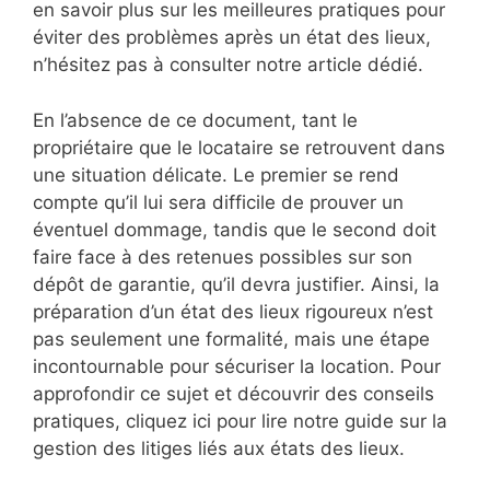
en savoir plus sur les meilleures pratiques pour
éviter des problèmes après un état des lieux,
n’hésitez pas à consulter notre article dédié.
En l’absence de ce document, tant le
propriétaire que le locataire se retrouvent dans
une situation délicate. Le premier se rend
compte qu’il lui sera difficile de prouver un
éventuel dommage, tandis que le second doit
faire face à des retenues possibles sur son
dépôt de garantie, qu’il devra justifier. Ainsi, la
préparation d’un état des lieux rigoureux n’est
pas seulement une formalité, mais une étape
incontournable pour sécuriser la location. Pour
approfondir ce sujet et découvrir des conseils
pratiques, cliquez ici pour lire notre guide sur la
gestion des litiges liés aux états des lieux.