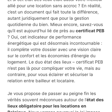
allié pour une location sans accroc ? En réalité,
c’est un document qui fait toute la différence,
autant juridiquement que pour la gestion
quotidienne du bien. Mieux encore, savez-vous
qu’il est aujourd’hui lié de près au
certificat PEB
? Oui, cet indicateur de performance
énergétique qui est désormais incontournable :
il complète votre dossier avec une vision claire
sur le confort et les économies d’énergie du
logement. Le duo état des lieux – certificat PEB
n’est pas là pour compliquer votre vie, mais au
contraire, pour vous éclairer et sécuriser la
relation entre bailleur et locataire.
Je vous propose de passer au peigne fin les
vérités souvent méconnues autour de l’
état des
lieux obligatoire pour les locations en