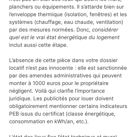
planchers ou équipements. Il s’attarde bien sur
l’enveloppe thermique (isolation, fenêtres) et les
systèmes (chauffage, eau chaude, ventilation)
par des mesures normées. Donc,
considérer
quel est le vrai état énergétique du logement
inclut aussi cette étape.
L’absence de cette pièce dans votre dossier
locatif n’est pas innocente : elle est sanctionnée
par des amendes administratives qui peuvent
monter à 1000 euros pour le propriétaire
négligent. Voilà qui clarifie l’importance
juridique. Les publicités pour louer doivent
obligatoirement mentionner certains indicateurs
PEB issus du certificat (classe énergétique,
consommation en kWh/an, etc.).
L’état des lieux fixe l’état technique et mural