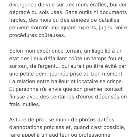
divergence de vue sur des murs éraflés, builder
dégradé ou sols usés. Sans outils ni documents
fiables, des mois ou des années de batailles
peuvent s’ouvrir, impliquant experts, juges, voire
procédures coûteuses.
Selon mon expérience terrain, un litige lié à un
état des lieux défaillant coûte un temps fou et,
surtout, de l’argent… qui aurait pu être évité par
une petite demi-journée prise au bon moment.
La relation entre bailleur et locataire se crispe.
Et personne n’a envie que son premier contact
finisse avec des centaines d’euros dépensés en
frais inutiles.
Astuce de pro : se munir de photos datées,
d’annotations précises et, quand c’est possible,
faire appel à un auditeur ou professionnel