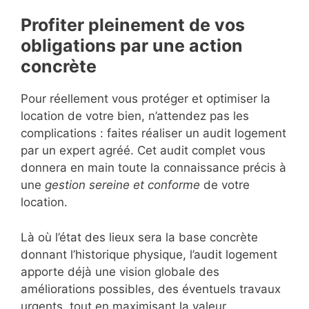
Profiter pleinement de vos
obligations par une action
concrète
Pour réellement vous protéger et optimiser la
location de votre bien, n’attendez pas les
complications : faites réaliser un audit logement
par un expert agréé. Cet audit complet vous
donnera en main toute la connaissance précis à
une
gestion sereine et conforme
de votre
location.
Là où l’état des lieux sera la base concrète
donnant l’historique physique, l’audit logement
apporte déjà une vision globale des
améliorations possibles, des éventuels travaux
urgents, tout en maximisant la valeur