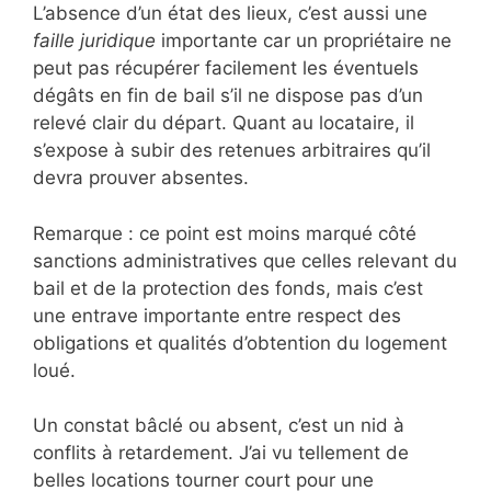
L’absence d’un état des lieux, c’est aussi une
faille juridique
importante car un propriétaire ne
peut pas récupérer facilement les éventuels
dégâts en fin de bail s’il ne dispose pas d’un
relevé clair du départ. Quant au locataire, il
s’expose à subir des retenues arbitraires qu’il
devra prouver absentes.
Remarque : ce point est moins marqué côté
sanctions administratives que celles relevant du
bail et de la protection des fonds, mais c’est
une entrave importante entre respect des
obligations et qualités d’obtention du logement
loué.
Un constat bâclé ou absent, c’est un nid à
conflits à retardement. J’ai vu tellement de
belles locations tourner court pour une