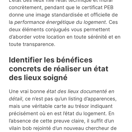
concrètement, pendant que le certificat PEB
donne une image standardisée et officielle de
la
performance énergétique du logement
. Ces
deux éléments conjugués vous permettent
d’aborder votre location en toute sérénité et en
toute transparence.
Identifier les bénéfices
concrets de réaliser un état
des lieux soigné
Une vrai bonne
état des lieux documenté en
détail
, ce n’est pas qu’un listing d’apparences,
mais une véritable carte au trésor indiquant
précisément où en est l’état du logement. En
l’absence de cette preuve claire, il suffit d’un
vilain bob rejointé d’un nouveau chercheur de