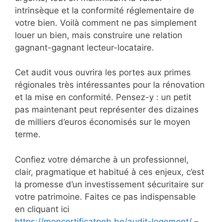
intrinsèque et la conformité réglementaire de
votre bien. Voilà comment ne pas simplement
louer un bien, mais construire une relation
gagnant-gagnant lecteur-locataire.
Cet audit vous ouvrira les portes aux primes
régionales très intéressantes pour la rénovation
et la mise en conformité. Pensez-y : un petit
pas maintenant peut représenter des dizaines
de milliers d’euros économisés sur le moyen
terme.
Confiez votre démarche à un professionnel,
clair, pragmatique et habitué à ces enjeux, c’est
la promesse d’un investissement sécuritaire sur
votre patrimoine. Faites ce pas indispensable
en cliquant ici
https://moncertificatpeb.be/audit-logement/
–