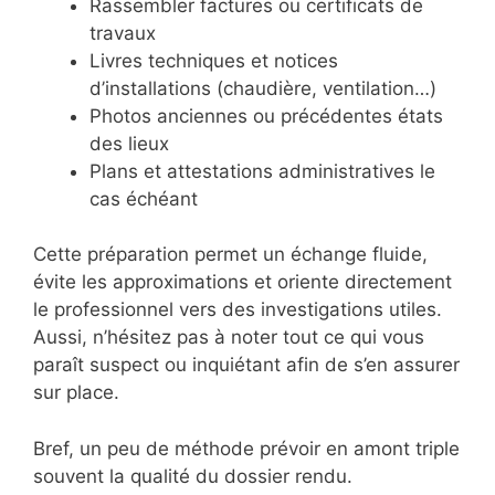
Rassembler factures ou certificats de
travaux
Livres techniques et notices
d’installations (chaudière, ventilation…)
Photos anciennes ou précédentes états
des lieux
Plans et attestations administratives le
cas échéant
Cette préparation permet un échange fluide,
évite les approximations et oriente directement
le professionnel vers des investigations utiles.
Aussi, n’hésitez pas à noter tout ce qui vous
paraît suspect ou inquiétant afin de s’en assurer
sur place.
Bref, un peu de méthode prévoir en amont triple
souvent la qualité du dossier rendu.