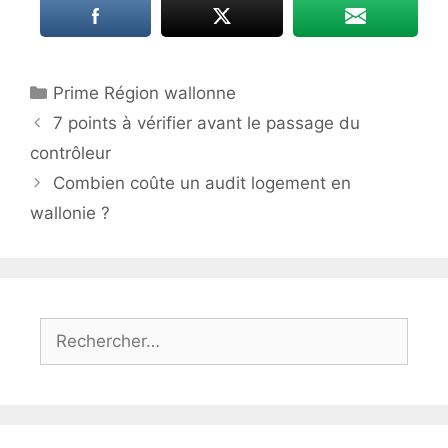
Catégories
Prime Région wallonne
7 points à vérifier avant le passage du
contrôleur
Combien coûte un audit logement en
wallonie ?
Rechercher :