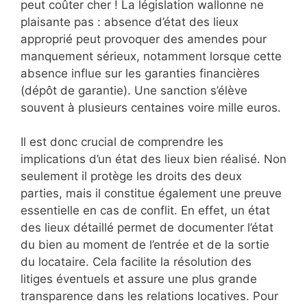
peut coûter cher ! La législation wallonne ne
plaisante pas : absence d’état des lieux
approprié peut provoquer des amendes pour
manquement sérieux, notamment lorsque cette
absence influe sur les garanties financières
(dépôt de garantie). Une sanction s’élève
souvent à plusieurs centaines voire mille euros.
Il est donc crucial de comprendre les
implications d’un état des lieux bien réalisé. Non
seulement il protège les droits des deux
parties, mais il constitue également une preuve
essentielle en cas de conflit. En effet, un état
des lieux détaillé permet de documenter l’état
du bien au moment de l’entrée et de la sortie
du locataire. Cela facilite la résolution des
litiges éventuels et assure une plus grande
transparence dans les relations locatives. Pour