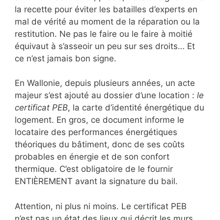
la recette pour éviter les batailles d’experts en
mal de vérité au moment de la réparation ou la
restitution. Ne pas le faire ou le faire à moitié
équivaut à s’asseoir un peu sur ses droits… Et
ce n’est jamais bon signe.
En Wallonie, depuis plusieurs années, un acte
majeur s’est ajouté au dossier d’une location :
le
certificat PEB
, la carte d’identité énergétique du
logement. En gros, ce document informe le
locataire des performances énergétiques
théoriques du bâtiment, donc de ses coûts
probables en énergie et de son confort
thermique. C’est obligatoire de le fournir
ENTIÈREMENT avant la signature du bail.
Attention, ni plus ni moins. Le certificat PEB
n’est pas un état des lieux qui décrit les murs,