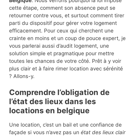
Belgique
. Nous verrons pourquoi la loi impose
cette étape, comment son absence peut se
retourner contre vous, et surtout comment tirer
parti du dispositif pour gérer votre logement
efficacement. Pour ceux qui cherchent une
crainte en moins et un coup de pouce expert, je
vous parlerai aussi d’audit logement, une
solution simple et pragmatique pour mettre
toutes les chances de votre côté. Prêt à y voir
plus clair et à faire rimer location avec sérénité
? Allons-y.
Comprendre l’obligation de
l’état des lieux dans les
locations en belgique
Une location, c’est un bail et une confiance de
façade si vous n’avez pas un
état des lieux clair