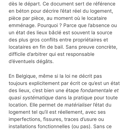
dès le départ. Ce document sert de référence
en béton pour décrire l’état réel du logement,
pièce par pièce, au moment où le locataire
emménage. Pourquoi ? Parce que l’absence ou
un état des lieux bâclé est souvent la source
des plus gros conflits entre propriétaires et
locataires en fin de bail. Sans preuve concrète,
difficile d’arbitrer qui est responsable
d’éventuels dégâts.
En Belgique, même si la loi ne décrit pas
toujours explicitement par écrit ce qu’est un état
des lieux, c’est bien une étape
fondamentale et
quasi systématique
dans la pratique pour toute
location. Elle permet de
matérialiser
l’état du
logement tel qu’il est réellement, avec ses
imperfections, fissures, traces d’usure ou
installations fonctionnelles (ou pas). Sans ce