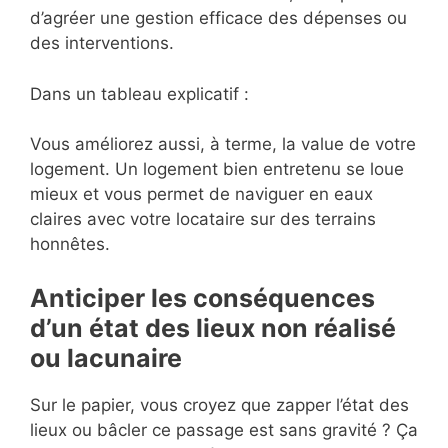
d’agréer une gestion efficace des dépenses ou
des interventions.
Dans un tableau explicatif :
Vous améliorez aussi, à terme, la value de votre
logement. Un logement bien entretenu se loue
mieux et vous permet de naviguer en eaux
claires avec votre locataire sur des terrains
honnêtes.
Anticiper les conséquences
d’un état des lieux non réalisé
ou lacunaire
Sur le papier, vous croyez que zapper l’état des
lieux ou bâcler ce passage est sans gravité ? Ça