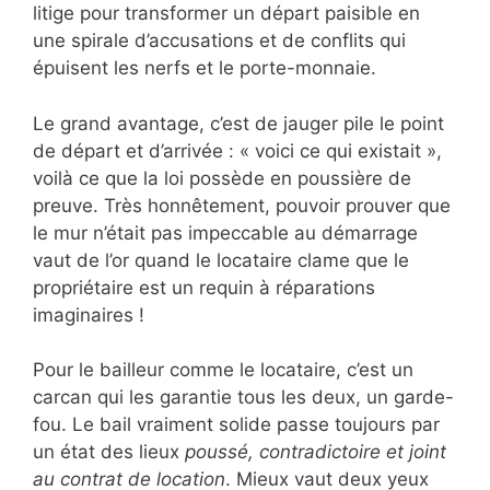
litige pour transformer un départ paisible en
une spirale d’accusations et de conflits qui
épuisent les nerfs et le porte-monnaie.
Le grand avantage, c’est de jauger pile le point
de départ et d’arrivée : « voici ce qui existait »,
voilà ce que la loi possède en poussière de
preuve. Très honnêtement, pouvoir prouver que
le mur n’était pas impeccable au démarrage
vaut de l’or quand le locataire clame que le
propriétaire est un requin à réparations
imaginaires !
Pour le bailleur comme le locataire, c’est un
carcan qui les garantie tous les deux, un garde-
fou. Le bail vraiment solide passe toujours par
un état des lieux
poussé, contradictoire et joint
au contrat de location
. Mieux vaut deux yeux