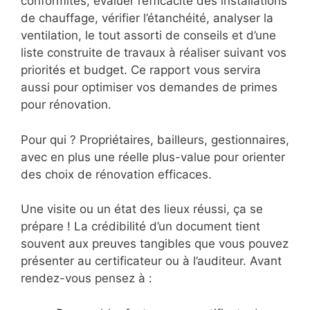
conformités, évaluer l’efficacité des installations
de chauffage, vérifier l’étanchéité, analyser la
ventilation, le tout assorti de conseils et d’une
liste construite de travaux à réaliser suivant vos
priorités et budget. Ce rapport vous servira
aussi pour optimiser vos demandes de primes
pour rénovation.
Pour qui ? Propriétaires, bailleurs, gestionnaires,
avec en plus une réelle plus-value pour orienter
des choix de rénovation efficaces.
Une visite ou un état des lieux réussi, ça se
prépare ! La crédibilité d’un document tient
souvent aux preuves tangibles que vous pouvez
présenter au certificateur ou à l’auditeur. Avant
rendez-vous pensez à :