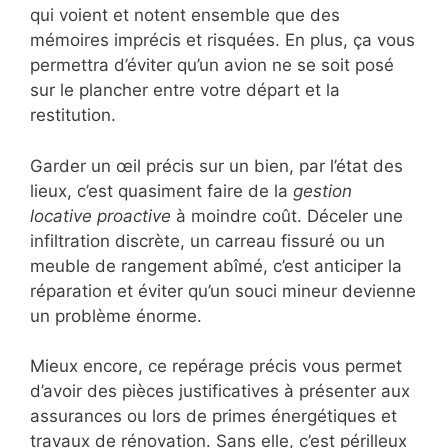
qui voient et notent ensemble que des
mémoires imprécis et risquées. En plus, ça vous
permettra d’éviter qu’un avion ne se soit posé
sur le plancher entre votre départ et la
restitution.
Garder un œil précis sur un bien, par l’état des
lieux, c’est quasiment faire de la
gestion
locative proactive
à moindre coût. Déceler une
infiltration discrète, un carreau fissuré ou un
meuble de rangement abîmé, c’est anticiper la
réparation et éviter qu’un souci mineur devienne
un problème énorme.
Mieux encore, ce repérage précis vous permet
d’avoir des pièces justificatives à présenter aux
assurances ou lors de primes énergétiques et
travaux de rénovation. Sans elle, c’est périlleux