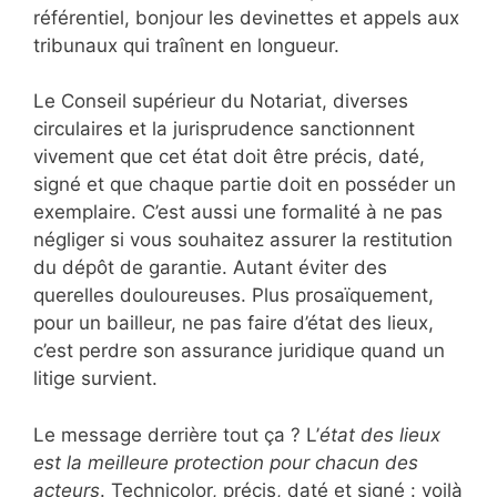
référentiel, bonjour les devinettes et appels aux
tribunaux qui traînent en longueur.
Le Conseil supérieur du Notariat, diverses
circulaires et la jurisprudence sanctionnent
vivement que cet état doit être précis, daté,
signé et que chaque partie doit en posséder un
exemplaire. C’est aussi une formalité à ne pas
négliger si vous souhaitez assurer la restitution
du dépôt de garantie. Autant éviter des
querelles douloureuses. Plus prosaïquement,
pour un bailleur, ne pas faire d’état des lieux,
c’est perdre son assurance juridique quand un
litige survient.
Le message derrière tout ça ? L’
état des lieux
est la meilleure protection pour chacun des
acteurs
. Technicolor, précis, daté et signé : voilà