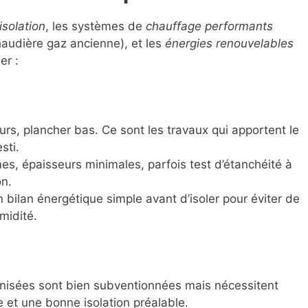
isolation
, les systèmes de
chauffage performants
audière gaz ancienne), et les
énergies renouvelables
er :
ieurs, plancher bas. Ce sont les travaux qui apportent le
sti.
es, épaisseurs minimales, parfois test d’étanchéité à
on.
n bilan énergétique simple avant d’isoler pour éviter de
midité.
isées sont bien subventionnées mais nécessitent
 et une bonne isolation préalable.