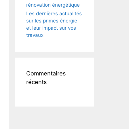
rénovation énergétique
Les dernières actualités
sur les primes énergie
et leur impact sur vos
travaux
Commentaires
récents