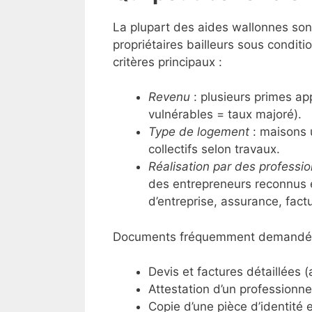
La plupart des aides wallonnes son
propriétaires bailleurs sous conditi
critères principaux :
Revenu
: plusieurs primes ap
vulnérables = taux majoré).
Type de logement
: maisons 
collectifs selon travaux.
Réalisation par des professi
des entrepreneurs reconnus 
d’entreprise, assurance, fact
Documents fréquemment demandés
Devis et factures détaillées 
Attestation d’un professionne
Copie d’une pièce d’identité et