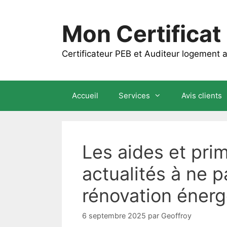
Aller
au
Mon Certificat
contenu
Certificateur PEB et Auditeur logement
Accueil
Services
Avis clients
Les aides et prim
actualités à ne 
rénovation énerg
6 septembre 2025
par
Geoffroy