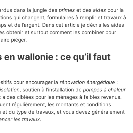
perdus dans la jungle des
primes
et des
aides
pour la
tions qui changent, formulaires à remplir et travaux à
ps et de l’argent. Dans cet article je décris les aides
es obtenir et surtout comment les combiner pour
aire piéger.
en wallonie : ce qu’il faut
sitifs pour encourager la
rénovation énergétique
:
isolation
, soutien à l’installation de
pompes à chaleur
et aides ciblées pour les ménages à faibles revenus.
voluent régulièrement, les montants et conditions
 et du type de travaux, et vous devez généralement
ncer les travaux
.