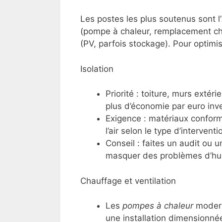
Les postes les plus soutenus sont l’
(pompe à chaleur, remplacement ch
(PV, parfois stockage). Pour optimis
Isolation
Priorité : toiture, murs extér
plus d’économie par euro inve
Exigence : matériaux conform
l’air selon le type d’interventi
Conseil : faites un audit ou u
masquer des problèmes d’hu
Chauffage et ventilation
Les
pompes à chaleur
modern
une installation dimensionnée