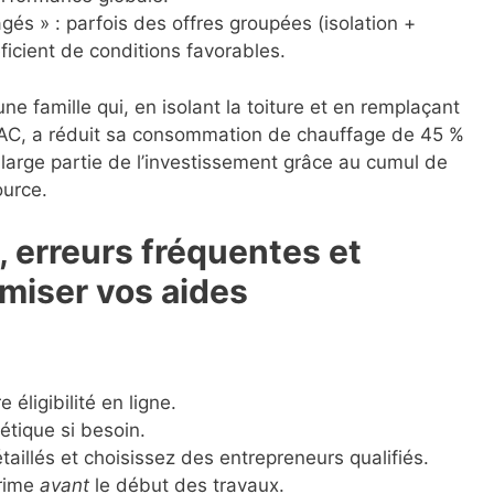
s » : parfois des offres groupées (isolation +
ficient de conditions favorables.
e famille qui, en isolant la toiture et en remplaçant
AC, a réduit sa consommation de chauffage de 45 %
large partie de l’investissement grâce au cumul de
ource.
 erreurs fréquentes et
miser vos aides
 éligibilité en ligne.
étique si besoin.
aillés et choisissez des entrepreneurs qualifiés.
prime
avant
le début des travaux.