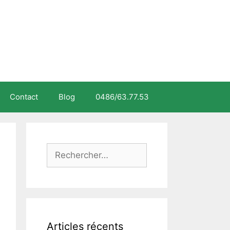
Contact
Blog
0486/63.77.53
Rechercher :
Articles récents