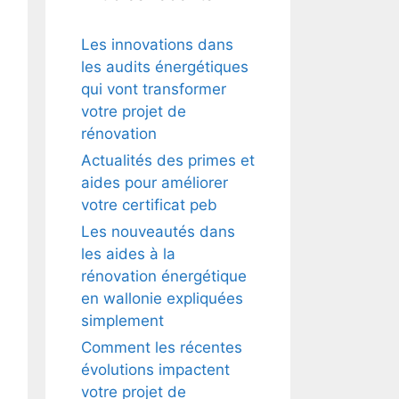
Les innovations dans
les audits énergétiques
qui vont transformer
votre projet de
rénovation
Actualités des primes et
aides pour améliorer
votre certificat peb
Les nouveautés dans
les aides à la
rénovation énergétique
en wallonie expliquées
simplement
Comment les récentes
évolutions impactent
votre projet de