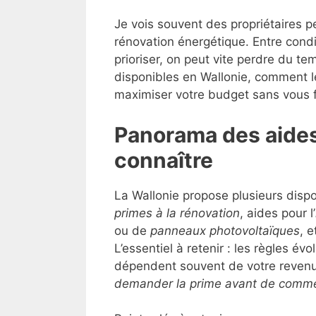
Je vois souvent des propriétaires 
rénovation énergétique. Entre condi
prioriser, on peut vite perdre du tem
disponibles en Wallonie, comment l
maximiser votre budget sans vous f
Panorama des aides 
connaître
La Wallonie propose plusieurs dispo
primes à la rénovation
, aides pour l’
ou de
panneaux photovoltaïques
, 
L’essentiel à retenir : les règles é
dépendent souvent de votre revenu
demander la prime avant de comme