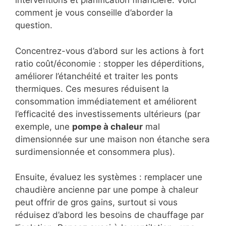
interventions et planification financière. Voici
comment je vous conseille d’aborder la
question.
Concentrez-vous d’abord sur les actions à fort
ratio coût/économie : stopper les déperditions,
améliorer l’étanchéité et traiter les ponts
thermiques. Ces mesures réduisent la
consommation immédiatement et améliorent
l’efficacité des investissements ultérieurs (par
exemple, une
pompe à chaleur
mal
dimensionnée sur une maison non étanche sera
surdimensionnée et consommera plus).
Ensuite, évaluez les systèmes : remplacer une
chaudière ancienne par une pompe à chaleur
peut offrir de gros gains, surtout si vous
réduisez d’abord les besoins de chauffage par