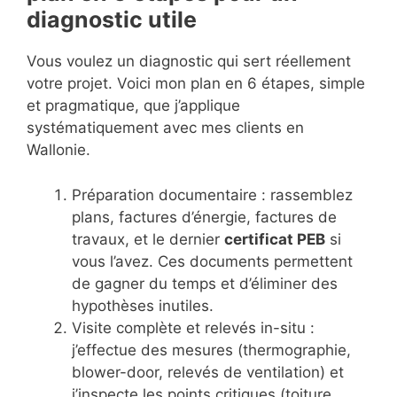
diagnostic utile
Vous voulez un diagnostic qui sert réellement
votre projet. Voici mon plan en 6 étapes, simple
et pragmatique, que j’applique
systématiquement avec mes clients en
Wallonie.
Préparation documentaire : rassemblez
plans, factures d’énergie, factures de
travaux, et le dernier
certificat PEB
si
vous l’avez. Ces documents permettent
de gagner du temps et d’éliminer des
hypothèses inutiles.
Visite complète et relevés in-situ :
j’effectue des mesures (thermographie,
blower-door, relevés de ventilation) et
j’inspecte les points critiques (toiture,