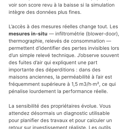
voir son score revu à la baisse si la simulation
intègre des données plus fines.
L’accès à des mesures réelles change tout. Les
mesures in-situ
— infiltrométrie (blower-door),
thermographie, relevés de consommation —
permettent d’identifier des pertes invisibles lors
d’un simple relevé technique. J’observe souvent
des fuites d’air qui expliquent une part
importante des déperditions : dans des
maisons anciennes, la perméabilité à l’air est
fréquemment supérieure à 1,5 m3/h·m², ce qui
pénalise lourdement la performance réelle.
La sensibilité des propriétaires évolue. Vous
attendez désormais un diagnostic utilisable
pour planifier des travaux et pour calculer un
retour sur investissement réaliste. Les outils