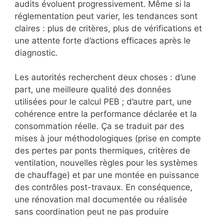
audits évoluent progressivement. Même si la
réglementation peut varier, les tendances sont
claires : plus de critères, plus de vérifications et
une attente forte d’actions efficaces après le
diagnostic.
Les autorités recherchent deux choses : d’une
part, une meilleure qualité des données
utilisées pour le calcul PEB ; d’autre part, une
cohérence entre la performance déclarée et la
consommation réelle. Ça se traduit par des
mises à jour méthodologiques (prise en compte
des pertes par ponts thermiques, critères de
ventilation, nouvelles règles pour les systèmes
de chauffage) et par une montée en puissance
des contrôles post-travaux. En conséquence,
une rénovation mal documentée ou réalisée
sans coordination peut ne pas produire