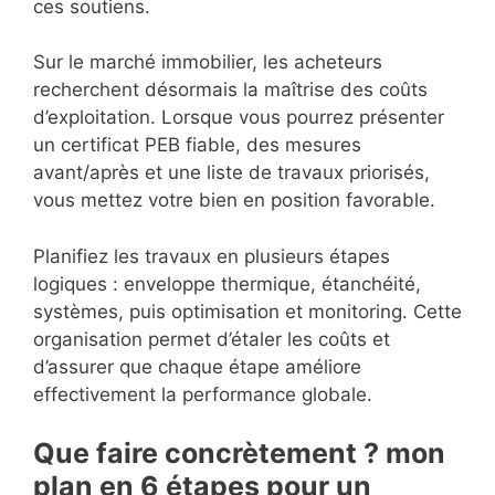
ces soutiens.
Sur le marché immobilier, les acheteurs
recherchent désormais la maîtrise des coûts
d’exploitation. Lorsque vous pourrez présenter
un certificat PEB fiable, des mesures
avant/après et une liste de travaux priorisés,
vous mettez votre bien en position favorable.
Planifiez les travaux en plusieurs étapes
logiques : enveloppe thermique, étanchéité,
systèmes, puis optimisation et monitoring. Cette
organisation permet d’étaler les coûts et
d’assurer que chaque étape améliore
effectivement la performance globale.
Que faire concrètement ? mon
plan en 6 étapes pour un