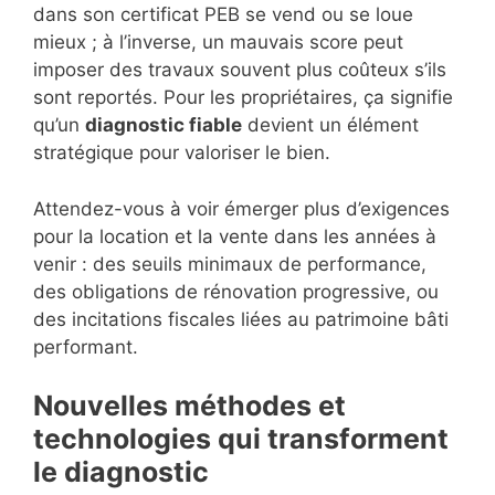
dans son certificat PEB se vend ou se loue
mieux ; à l’inverse, un mauvais score peut
imposer des travaux souvent plus coûteux s’ils
sont reportés. Pour les propriétaires, ça signifie
qu’un
diagnostic fiable
devient un élément
stratégique pour valoriser le bien.
Attendez-vous à voir émerger plus d’exigences
pour la location et la vente dans les années à
venir : des seuils minimaux de performance,
des obligations de rénovation progressive, ou
des incitations fiscales liées au patrimoine bâti
performant.
Nouvelles méthodes et
technologies qui transforment
le diagnostic