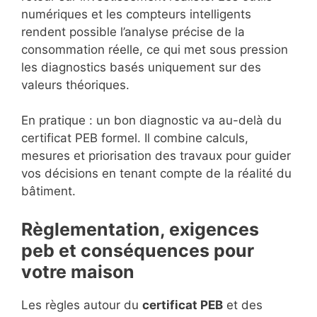
numériques et les compteurs intelligents
rendent possible l’analyse précise de la
consommation réelle, ce qui met sous pression
les diagnostics basés uniquement sur des
valeurs théoriques.
En pratique : un bon diagnostic va au-delà du
certificat PEB formel. Il combine calculs,
mesures et priorisation des travaux pour guider
vos décisions en tenant compte de la réalité du
bâtiment.
Règlementation, exigences
peb et conséquences pour
votre maison
Les règles autour du
certificat PEB
et des