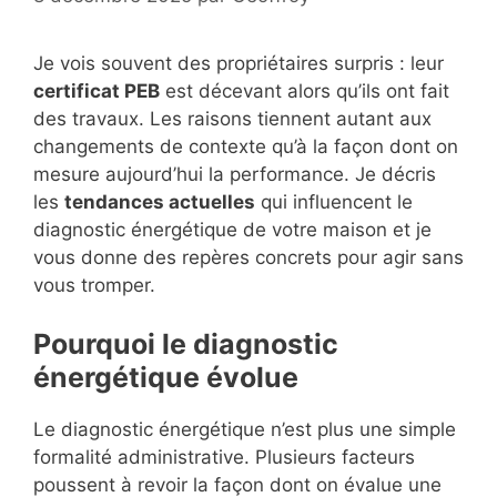
Je vois souvent des propriétaires surpris : leur
certificat PEB
est décevant alors qu’ils ont fait
des travaux. Les raisons tiennent autant aux
changements de contexte qu’à la façon dont on
mesure aujourd’hui la performance. Je décris
les
tendances actuelles
qui influencent le
diagnostic énergétique de votre maison et je
vous donne des repères concrets pour agir sans
vous tromper.
Pourquoi le diagnostic
énergétique évolue
Le diagnostic énergétique n’est plus une simple
formalité administrative. Plusieurs facteurs
poussent à revoir la façon dont on évalue une