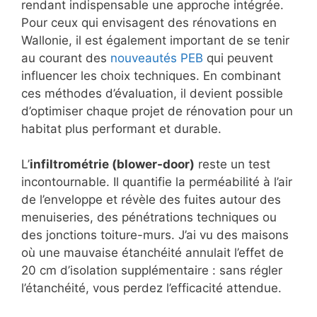
rendant indispensable une approche intégrée.
Pour ceux qui envisagent des rénovations en
Wallonie, il est également important de se tenir
au courant des
nouveautés PEB
qui peuvent
influencer les choix techniques. En combinant
ces méthodes d’évaluation, il devient possible
d’optimiser chaque projet de rénovation pour un
habitat plus performant et durable.
L’
infiltrométrie (blower-door)
reste un test
incontournable. Il quantifie la perméabilité à l’air
de l’enveloppe et révèle des fuites autour des
menuiseries, des pénétrations techniques ou
des jonctions toiture-murs. J’ai vu des maisons
où une mauvaise étanchéité annulait l’effet de
20 cm d’isolation supplémentaire : sans régler
l’étanchéité, vous perdez l’efficacité attendue.