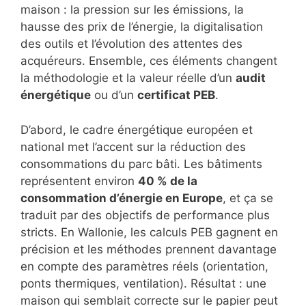
maison : la pression sur les émissions, la
hausse des prix de l’énergie, la digitalisation
des outils et l’évolution des attentes des
acquéreurs. Ensemble, ces éléments changent
la méthodologie et la valeur réelle d’un
audit
énergétique
ou d’un
certificat PEB
.
D’abord, le cadre énergétique européen et
national met l’accent sur la réduction des
consommations du parc bâti. Les bâtiments
représentent environ
40 % de la
consommation d’énergie en Europe
, et ça se
traduit par des objectifs de performance plus
stricts. En Wallonie, les calculs PEB gagnent en
précision et les méthodes prennent davantage
en compte des paramètres réels (orientation,
ponts thermiques, ventilation). Résultat : une
maison qui semblait correcte sur le papier peut