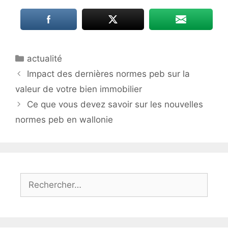
Catégories
actualité
Impact des dernières normes peb sur la
valeur de votre bien immobilier
Ce que vous devez savoir sur les nouvelles
normes peb en wallonie
Rechercher :