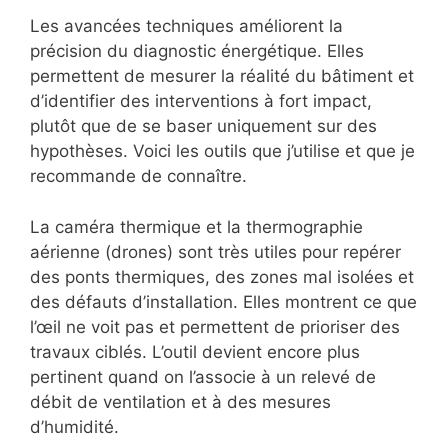
Les avancées techniques améliorent la
précision du diagnostic énergétique. Elles
permettent de mesurer la réalité du bâtiment et
d’identifier des interventions à fort impact,
plutôt que de se baser uniquement sur des
hypothèses. Voici les outils que j’utilise et que je
recommande de connaître.
La caméra thermique et la thermographie
aérienne (drones) sont très utiles pour repérer
des ponts thermiques, des zones mal isolées et
des défauts d’installation. Elles montrent ce que
l’œil ne voit pas et permettent de prioriser des
travaux ciblés. L’outil devient encore plus
pertinent quand on l’associe à un relevé de
débit de ventilation et à des mesures
d’humidité.