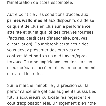
l’amélioration de score escomptée.
Autre point clé : les conditions d’accès aux
primes wallonnes
et aux dispositifs d’aide se
calquent de plus en plus sur la performance
atteinte et sur la qualité des preuves fournies
(factures, certificats d’étanchéité, preuves
d’installation). Pour obtenir certaines aides,
vous devez présenter des preuves de
conformité et parfois un audit avant/après
travaux. De mon expérience, les dossiers les
mieux préparés accélèrent les remboursements
et évitent les refus.
Sur le marché immobilier, la pression sur la
performance énergétique augmente aussi. Les
futurs acquéreurs ou locataires regardent le
coût d’exploitation réel. Un logement bien noté