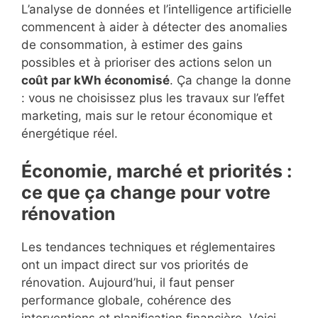
L’analyse de données et l’intelligence artificielle
commencent à aider à détecter des anomalies
de consommation, à estimer des gains
possibles et à prioriser des actions selon un
coût par kWh économisé
. Ça change la donne
: vous ne choisissez plus les travaux sur l’effet
marketing, mais sur le retour économique et
énergétique réel.
Économie, marché et priorités :
ce que ça change pour votre
rénovation
Les tendances techniques et réglementaires
ont un impact direct sur vos priorités de
rénovation. Aujourd’hui, il faut penser
performance globale, cohérence des