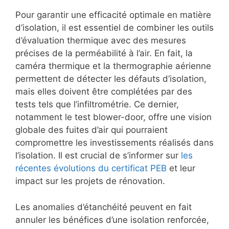
Pour garantir une efficacité optimale en matière
d’isolation, il est essentiel de combiner les outils
d’évaluation thermique avec des mesures
précises de la perméabilité à l’air. En fait, la
caméra thermique et la thermographie aérienne
permettent de détecter les défauts d’isolation,
mais elles doivent être complétées par des
tests tels que l’infiltrométrie. Ce dernier,
notamment le test blower-door, offre une vision
globale des fuites d’air qui pourraient
compromettre les investissements réalisés dans
l’isolation. Il est crucial de s’informer sur
les
récentes évolutions du certificat PEB
et leur
impact sur les projets de rénovation.
Les anomalies d’étanchéité peuvent en fait
annuler les bénéfices d’une isolation renforcée,