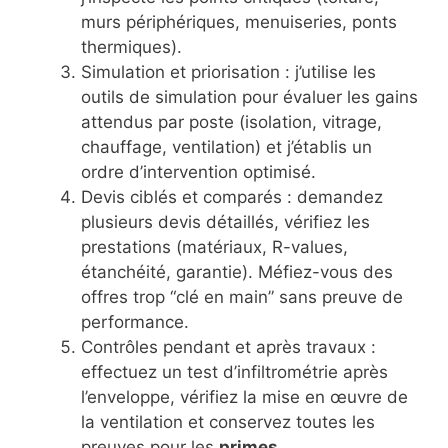
murs périphériques, menuiseries, ponts
thermiques).
Simulation et priorisation : j’utilise les
outils de simulation pour évaluer les gains
attendus par poste (isolation, vitrage,
chauffage, ventilation) et j’établis un
ordre d’intervention optimisé.
Devis ciblés et comparés : demandez
plusieurs devis détaillés, vérifiez les
prestations (matériaux, R-values,
étanchéité, garantie). Méfiez-vous des
offres trop “clé en main” sans preuve de
performance.
Contrôles pendant et après travaux :
effectuez un test d’infiltrométrie après
l’enveloppe, vérifiez la mise en œuvre de
la ventilation et conservez toutes les
preuves pour les
primes
.