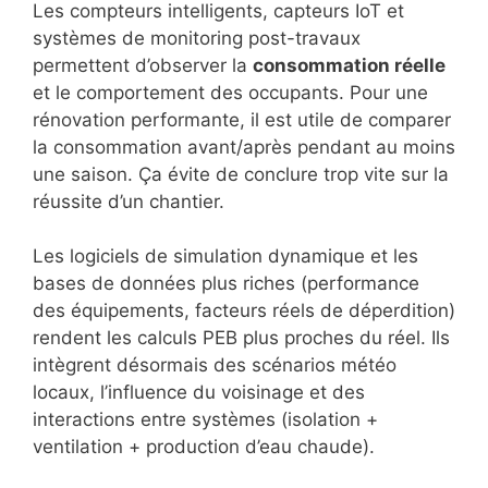
Les compteurs intelligents, capteurs IoT et
systèmes de monitoring post-travaux
permettent d’observer la
consommation réelle
et le comportement des occupants. Pour une
rénovation performante, il est utile de comparer
la consommation avant/après pendant au moins
une saison. Ça évite de conclure trop vite sur la
réussite d’un chantier.
Les logiciels de simulation dynamique et les
bases de données plus riches (performance
des équipements, facteurs réels de déperdition)
rendent les calculs PEB plus proches du réel. Ils
intègrent désormais des scénarios météo
locaux, l’influence du voisinage et des
interactions entre systèmes (isolation +
ventilation + production d’eau chaude).