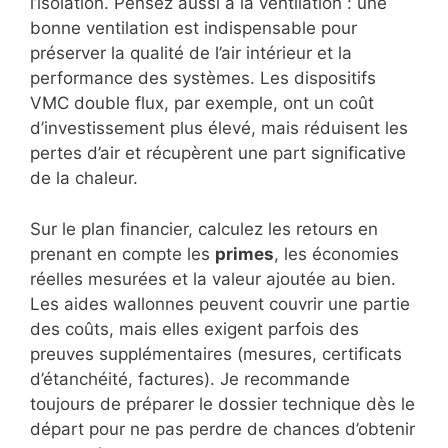
l’isolation. Pensez aussi à la ventilation : une
bonne ventilation est indispensable pour
préserver la qualité de l’air intérieur et la
performance des systèmes. Les dispositifs
VMC double flux, par exemple, ont un coût
d’investissement plus élevé, mais réduisent les
pertes d’air et récupèrent une part significative
de la chaleur.
Sur le plan financier, calculez les retours en
prenant en compte les
primes
, les économies
réelles mesurées et la valeur ajoutée au bien.
Les aides wallonnes peuvent couvrir une partie
des coûts, mais elles exigent parfois des
preuves supplémentaires (mesures, certificats
d’étanchéité, factures). Je recommande
toujours de préparer le dossier technique dès le
départ pour ne pas perdre de chances d’obtenir