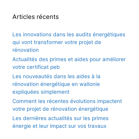
Articles récents
Les innovations dans les audits énergétiques
qui vont transformer votre projet de
rénovation
Actualités des primes et aides pour améliorer
votre certificat peb
Les nouveautés dans les aides à la
rénovation énergétique en wallonie
expliquées simplement
Comment les récentes évolutions impactent
votre projet de rénovation énergétique
Les dernières actualités sur les primes
énergie et leur impact sur vos travaux