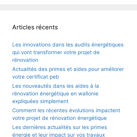
Articles récents
Les innovations dans les audits énergétiques
qui vont transformer votre projet de
rénovation
Actualités des primes et aides pour améliorer
votre certificat peb
Les nouveautés dans les aides à la
rénovation énergétique en wallonie
expliquées simplement
Comment les récentes évolutions impactent
votre projet de rénovation énergétique
Les dernières actualités sur les primes
énergie et leur impact sur vos travaux