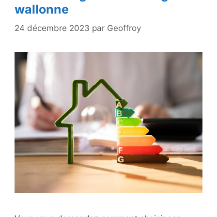
wallonne
24 décembre 2023
par
Geoffroy