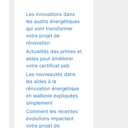
Les innovations dans
les audits énergétiques
qui vont transformer
votre projet de
rénovation
Actualités des primes et
aides pour améliorer
votre certificat peb
Les nouveautés dans
les aides à la
rénovation énergétique
en wallonie expliquées
simplement
Comment les récentes
évolutions impactent
votre projet de