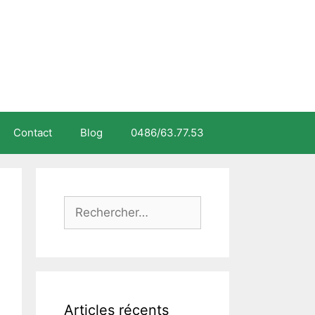
Contact
Blog
0486/63.77.53
Rechercher :
Articles récents