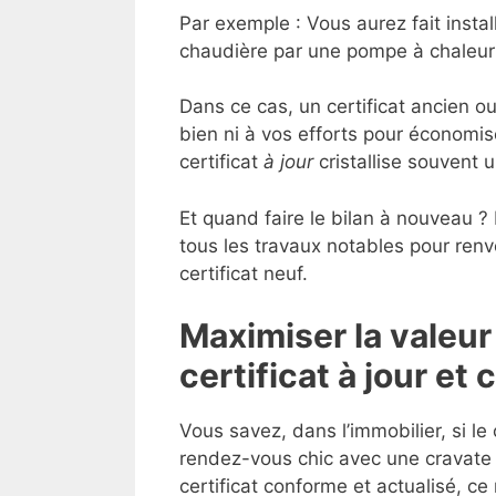
Par exemple : Vous aurez fait insta
chaudière par une pompe à chaleur
Dans ce cas, un certificat ancien o
bien ni à vos efforts pour économis
certificat
à jour
cristallise souvent 
Et quand faire le bilan à nouveau ? L
tous les travaux notables pour renv
certificat neuf.
Maximiser la valeur
certificat à jour et
Vous savez, dans l’immobilier, si le
rendez-vous chic avec une cravate 
certificat conforme et actualisé, ce