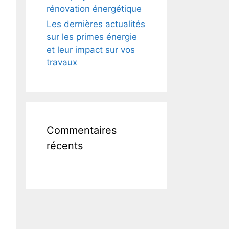
rénovation énergétique
Les dernières actualités
sur les primes énergie
et leur impact sur vos
travaux
Commentaires
récents