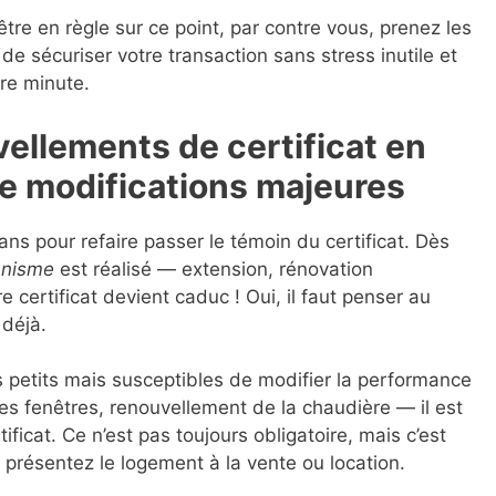
tre en règle sur ce point, par contre vous, prenez les
de sécuriser votre transaction sans stress inutile et
re minute.
vellements de certificat en
de modifications majeures
ans pour refaire passer le témoin du certificat. Dès
anisme
est réalisé — extension, rénovation
 certificat devient caduc ! Oui, il faut penser au
 déjà.
petits mais susceptibles de modifier la performance
es fenêtres, renouvellement de la chaudière — il est
tificat. Ce n’est pas toujours obligatoire, mais c’est
 présentez le logement à la vente ou location.