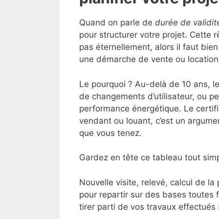
Quand on parle de
durée de validi
pour structurer votre projet. Cette 
pas éternellement, alors il faut bien
une démarche de vente ou location
Le pourquoi ? Au-delà de 10 ans, le 
de changements d’utilisateur, ou 
performance énergétique. Le certific
vendant ou louant, c’est un argume
que vous tenez.
Gardez en tête ce tableau tout simp
Nouvelle visite, relevé, calcul de l
pour repartir sur des bases toutes 
tirer parti de vos travaux effectués