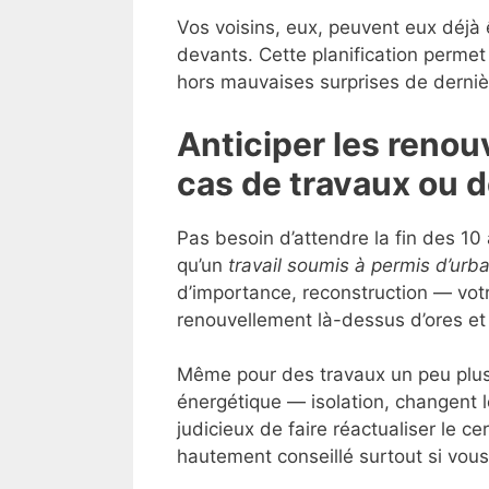
Vos voisins, eux, peuvent eux déjà ê
devants. Cette planification permet 
hors mauvaises surprises de derniè
Anticiper les renou
cas de travaux ou 
Pas besoin d’attendre la fin des 10 
qu’un
travail soumis à permis d’urb
d’importance, reconstruction — votre
renouvellement là-dessus d’ores et
Même pour des travaux un peu plus 
énergétique — isolation, changent l
judicieux de faire réactualiser le cer
hautement conseillé surtout si vous