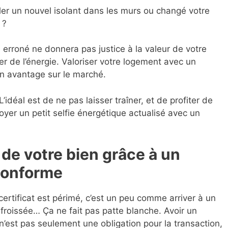
ller un nouvel isolant dans les murs ou changé votre
 ?
u erroné ne donnera pas justice à la valeur de votre
er de l’énergie. Valoriser votre logement avec un
un avantage sur le marché.
’idéal est de ne pas laisser traîner, et de profiter de
oyer un petit selfie énergétique actualisé avec un
 de votre bien grâce à un
 conforme
 certificat est périmé, c’est un peu comme arriver à un
froissée… Ça ne fait pas patte blanche. Avoir un
 n’est pas seulement une obligation pour la transaction,